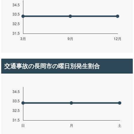
交通事故の長岡市の曜日別発生割合