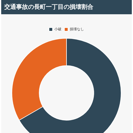
交通事故の長町一丁目の損壊割合