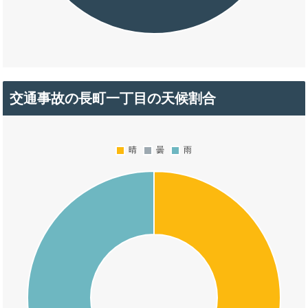
交通事故の長町一丁目の天候割合