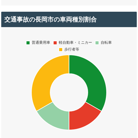
交通事故の長岡市の車両種別割合