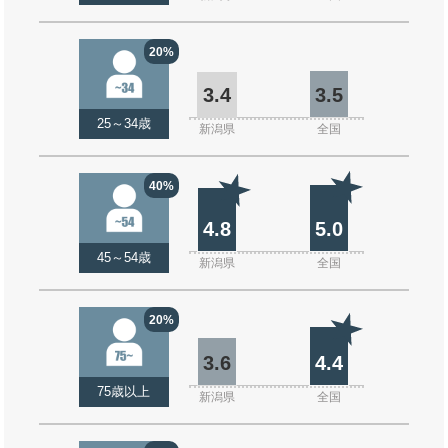
20%
3.4
3.5
25～34歳
新潟県
全国
40%
4.8
5.0
45～54歳
新潟県
全国
20%
3.6
4.4
75歳以上
新潟県
全国