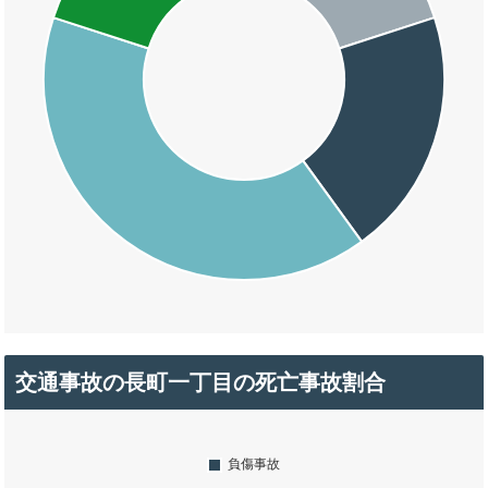
交通事故の長町一丁目の死亡事故割合