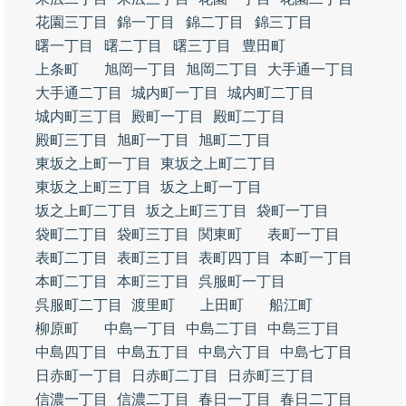
花園三丁目
錦一丁目
錦二丁目
錦三丁目
曙一丁目
曙二丁目
曙三丁目
豊田町
上条町
旭岡一丁目
旭岡二丁目
大手通一丁目
大手通二丁目
城内町一丁目
城内町二丁目
城内町三丁目
殿町一丁目
殿町二丁目
殿町三丁目
旭町一丁目
旭町二丁目
東坂之上町一丁目
東坂之上町二丁目
東坂之上町三丁目
坂之上町一丁目
坂之上町二丁目
坂之上町三丁目
袋町一丁目
袋町二丁目
袋町三丁目
関東町
表町一丁目
表町二丁目
表町三丁目
表町四丁目
本町一丁目
本町二丁目
本町三丁目
呉服町一丁目
呉服町二丁目
渡里町
上田町
船江町
柳原町
中島一丁目
中島二丁目
中島三丁目
中島四丁目
中島五丁目
中島六丁目
中島七丁目
日赤町一丁目
日赤町二丁目
日赤町三丁目
信濃一丁目
信濃二丁目
春日一丁目
春日二丁目