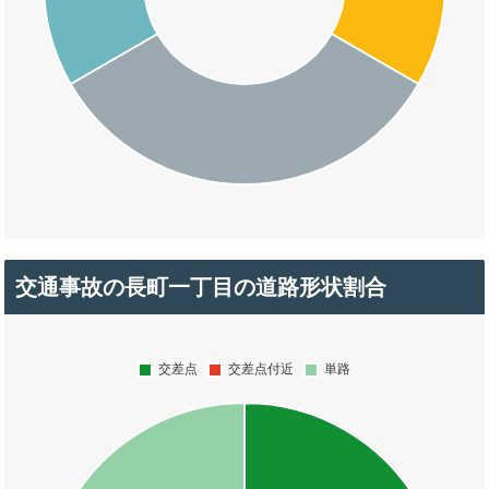
交通事故の長町一丁目の道路形状割合