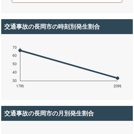
交通事故の長岡市の時刻別発生割合
交通事故の長岡市の月別発生割合