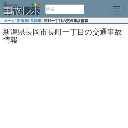
ホーム
/ 新潟県
/ 長岡市
/ 長町一丁目の交通事故情報
新潟県長岡市長町一丁目の交通事故
情報