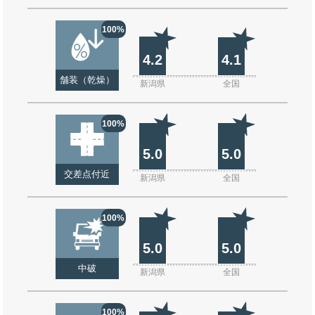
100%
4.2
4.1
舗装（乾燥）
新潟県
全国
100%
5.0
5.0
交差点付近
新潟県
全国
100%
5.0
5.0
中破
新潟県
全国
100%