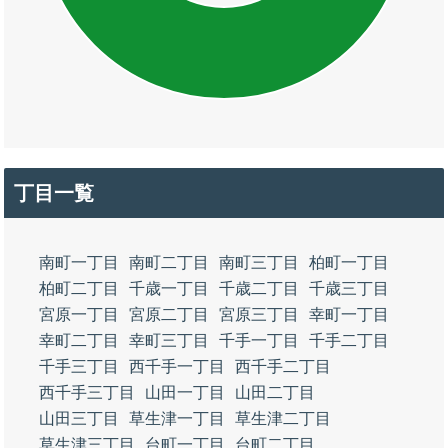
丁目一覧
南町一丁目
南町二丁目
南町三丁目
柏町一丁目
柏町二丁目
千歳一丁目
千歳二丁目
千歳三丁目
宮原一丁目
宮原二丁目
宮原三丁目
幸町一丁目
幸町二丁目
幸町三丁目
千手一丁目
千手二丁目
千手三丁目
西千手一丁目
西千手二丁目
西千手三丁目
山田一丁目
山田二丁目
山田三丁目
草生津一丁目
草生津二丁目
草生津三丁目
台町一丁目
台町二丁目