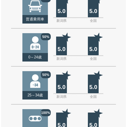
5.0
5.0
普通乗用車
新潟県
全国
50%
5.0
5.0
0～24歳
新潟県
全国
50%
5.0
5.0
25～34歳
新潟県
全国
100%
5.0
5.0