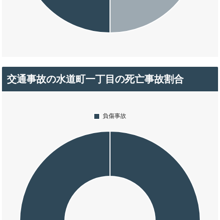
交通事故の水道町一丁目の死亡事故割合