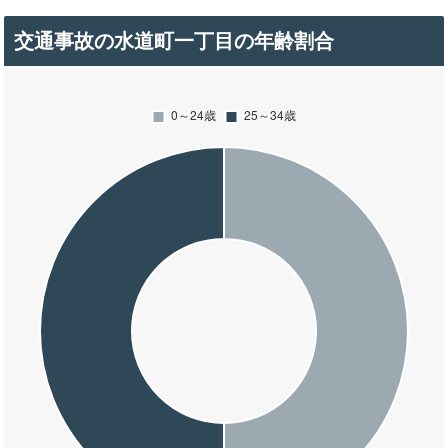
交通事故の水道町一丁目の年齢割合