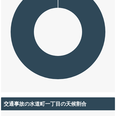
交通事故の水道町一丁目の天候割合