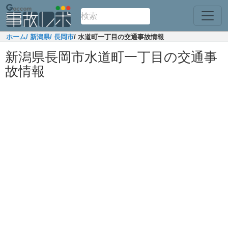
ホーム
/ 新潟県
/ 長岡市
/ 水道町一丁目の交通事故情報
新潟県長岡市水道町一丁目の交通事
故情報