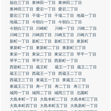
福住三丁目
東神田一丁目
東神田二丁目
東神田三丁目
愛宕一丁目
愛宕二丁目
愛宕三丁目
干場一丁目
干場二丁目
地蔵一丁目
地蔵二丁目
今朝白一丁目
今朝白二丁目
今朝白三丁目
川崎町
川崎一丁目
川崎二丁目
川崎三丁目
川崎四丁目
川崎五丁目
川崎六丁目
新町一丁目
新町二丁目
新町三丁目
東新町
東新町一丁目
東新町二丁目
東新町三丁目
東栄一丁目
東栄二丁目
東栄三丁目
琴平一丁目
琴平二丁目
琴平三丁目
西新町一丁目
西新町二丁目
蔵王町
蔵王一丁目
蔵王二丁目
蔵王三丁目
西蔵王一丁目
西蔵王二丁目
西蔵王三丁目
東蔵王一丁目
東蔵王二丁目
東蔵王三丁目
寿一丁目
寿二丁目
寿三丁目
城岡一丁目
城岡二丁目
城岡三丁目
北園町
大島本町一丁目
大島本町二丁目
大島本町三丁目
大島本町四丁目
大島本町五丁目
大島新町一丁目