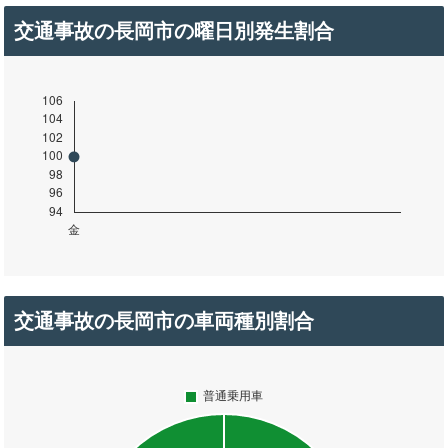
交通事故の長岡市の曜日別発生割合
交通事故の長岡市の車両種別割合