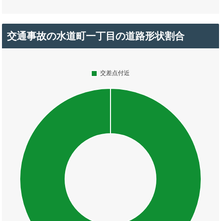
交通事故の水道町一丁目の道路形状割合