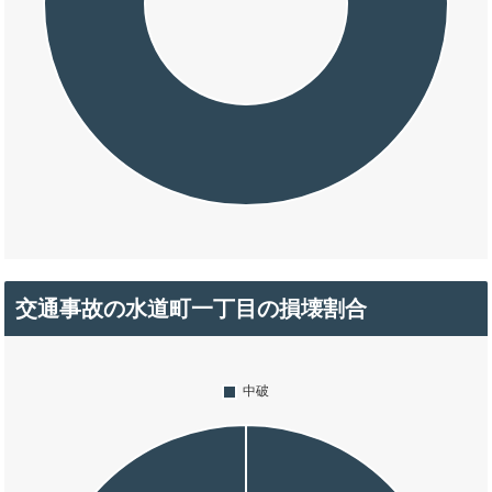
交通事故の水道町一丁目の損壊割合