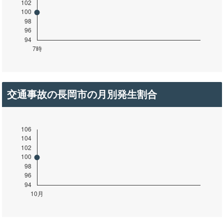
交通事故の長岡市の月別発生割合