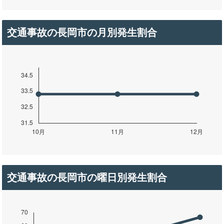
交通事故の長岡市の月別発生割合
交通事故の長岡市の曜日別発生割合