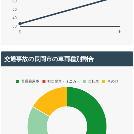
交通事故の長岡市の車両種別割合