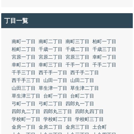
丁目一覧
南町一丁目
南町二丁目
南町三丁目
柏町一丁目
柏町二丁目
千歳一丁目
千歳二丁目
千歳三丁目
宮原一丁目
宮原二丁目
宮原三丁目
幸町一丁目
幸町二丁目
幸町三丁目
千手一丁目
千手二丁目
千手三丁目
西千手一丁目
西千手二丁目
西千手三丁目
山田一丁目
山田二丁目
山田三丁目
草生津一丁目
草生津二丁目
草生津三丁目
台町一丁目
台町二丁目
弓町一丁目
弓町二丁目
四郎丸一丁目
四郎丸二丁目
四郎丸三丁目
四郎丸四丁目
学校町一丁目
学校町二丁目
学校町三丁目
金房一丁目
金房二丁目
金房三丁目
土合町