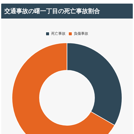
交通事故の曙一丁目の死亡事故割合