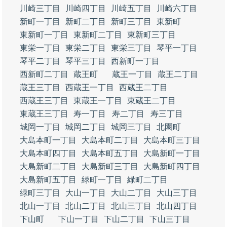
川崎三丁目
川崎四丁目
川崎五丁目
川崎六丁目
新町一丁目
新町二丁目
新町三丁目
東新町
東新町一丁目
東新町二丁目
東新町三丁目
東栄一丁目
東栄二丁目
東栄三丁目
琴平一丁目
琴平二丁目
琴平三丁目
西新町一丁目
西新町二丁目
蔵王町
蔵王一丁目
蔵王二丁目
蔵王三丁目
西蔵王一丁目
西蔵王二丁目
西蔵王三丁目
東蔵王一丁目
東蔵王二丁目
東蔵王三丁目
寿一丁目
寿二丁目
寿三丁目
城岡一丁目
城岡二丁目
城岡三丁目
北園町
大島本町一丁目
大島本町二丁目
大島本町三丁目
大島本町四丁目
大島本町五丁目
大島新町一丁目
大島新町二丁目
大島新町三丁目
大島新町四丁目
大島新町五丁目
緑町一丁目
緑町二丁目
緑町三丁目
大山一丁目
大山二丁目
大山三丁目
北山一丁目
北山二丁目
北山三丁目
北山四丁目
下山町
下山一丁目
下山二丁目
下山三丁目