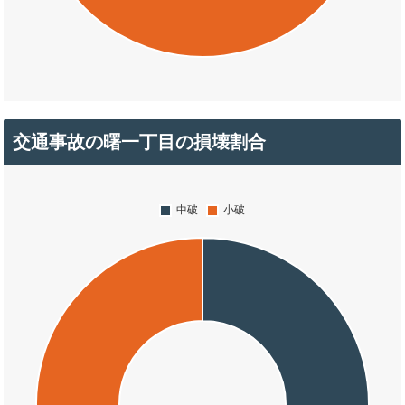
交通事故の曙一丁目の損壊割合