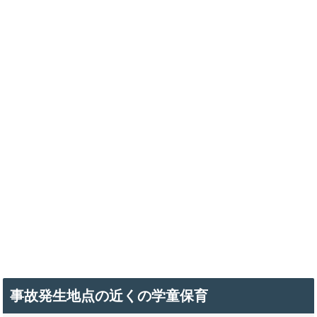
事故発生地点の近くの学童保育