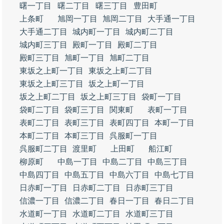
曙一丁目
曙二丁目
曙三丁目
豊田町
上条町
旭岡一丁目
旭岡二丁目
大手通一丁目
大手通二丁目
城内町一丁目
城内町二丁目
城内町三丁目
殿町一丁目
殿町二丁目
殿町三丁目
旭町一丁目
旭町二丁目
東坂之上町一丁目
東坂之上町二丁目
東坂之上町三丁目
坂之上町一丁目
坂之上町二丁目
坂之上町三丁目
袋町一丁目
袋町二丁目
袋町三丁目
関東町
表町一丁目
表町二丁目
表町三丁目
表町四丁目
本町一丁目
本町二丁目
本町三丁目
呉服町一丁目
呉服町二丁目
渡里町
上田町
船江町
柳原町
中島一丁目
中島二丁目
中島三丁目
中島四丁目
中島五丁目
中島六丁目
中島七丁目
日赤町一丁目
日赤町二丁目
日赤町三丁目
信濃一丁目
信濃二丁目
春日一丁目
春日二丁目
水道町一丁目
水道町二丁目
水道町三丁目