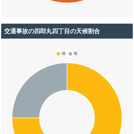
交通事故の四郎丸四丁目の天候割合