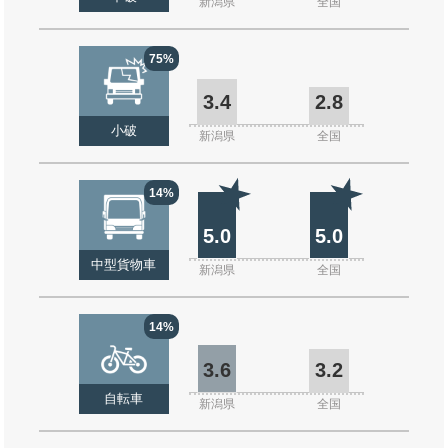
新潟県
全国
75%
3.4
2.8
小破
新潟県
全国
14%
5.0
5.0
中型貨物車
新潟県
全国
14%
3.6
3.2
自転車
新潟県
全国