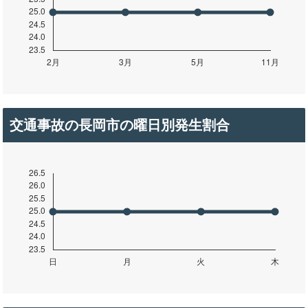
交通事故の長岡市の曜日別発生割合