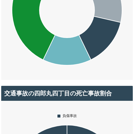
交通事故の四郎丸四丁目の死亡事故割合