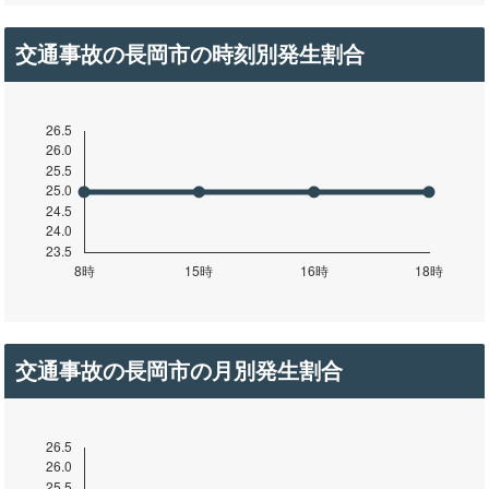
交通事故の長岡市の時刻別発生割合
交通事故の長岡市の月別発生割合