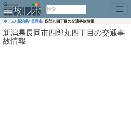
ホーム
/ 新潟県
/ 長岡市
/ 四郎丸四丁目の交通事故情報
新潟県長岡市四郎丸四丁目の交通事
故情報