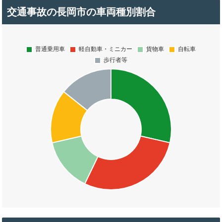
交通事故の長岡市の車両種別割合