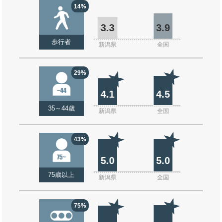
14%
3.3
3.9
歩行者
新潟県
全国
29%
4.1
4.5
35～44歳
新潟県
全国
43%
5.0
5.0
75歳以上
新潟県
全国
75%