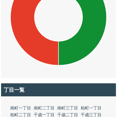
丁目一覧
南町一丁目
南町二丁目
南町三丁目
柏町一丁目
柏町二丁目
千歳一丁目
千歳二丁目
千歳三丁目