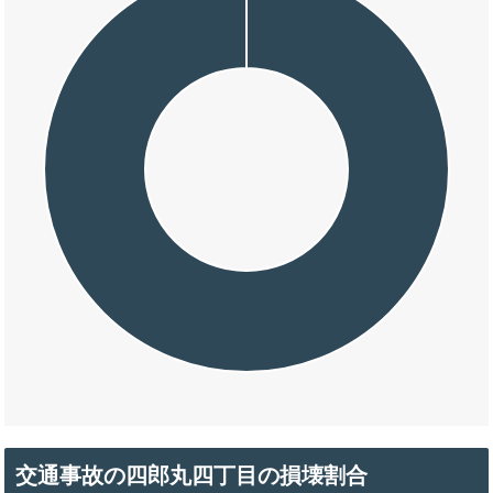
交通事故の四郎丸四丁目の損壊割合