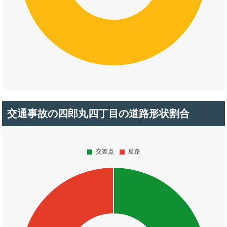
交通事故の四郎丸四丁目の道路形状割合