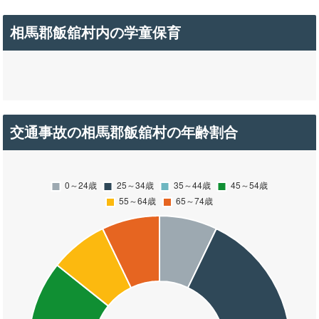
相馬郡飯舘村内の学童保育
交通事故の相馬郡飯舘村の年齢割合