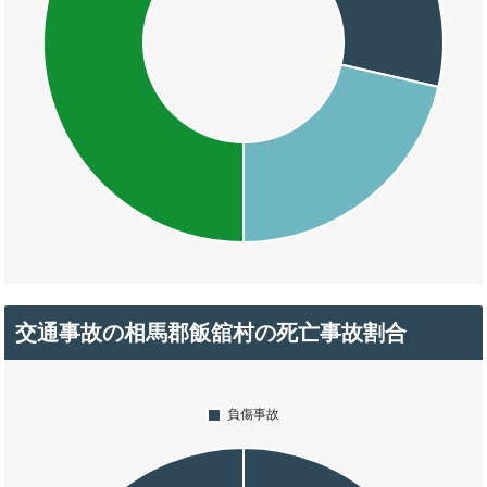
交通事故の相馬郡飯舘村の死亡事故割合