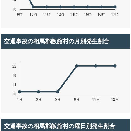
交通事故の相馬郡飯舘村の月別発生割合
交通事故の相馬郡飯舘村の曜日別発生割合