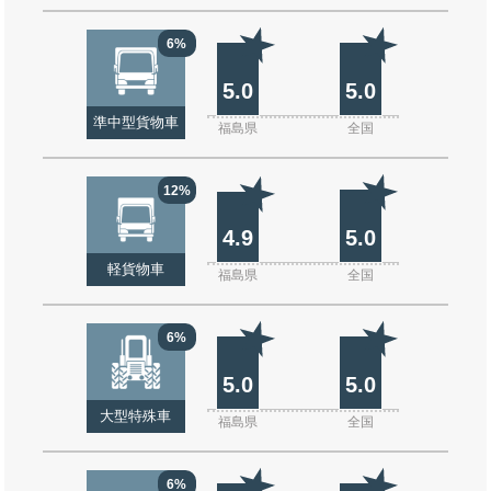
6%
5.0
5.0
準中型貨物車
福島県
全国
12%
4.9
5.0
軽貨物車
福島県
全国
6%
5.0
5.0
大型特殊車
福島県
全国
6%