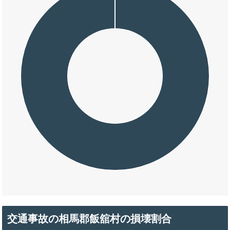
交通事故の相馬郡飯舘村の損壊割合