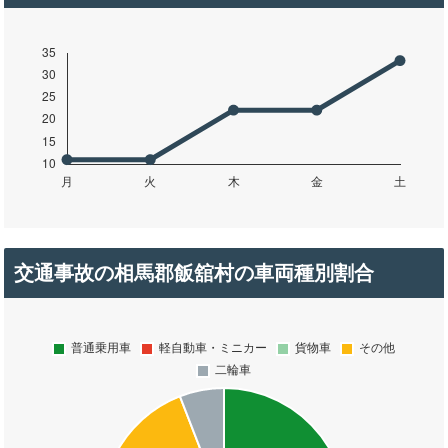
交通事故の相馬郡飯舘村の車両種別割合