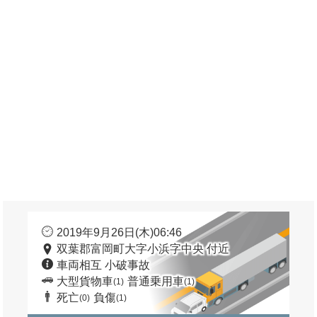
2019年9月26日(木)06:46
双葉郡富岡町大字小浜字中央 付近
車両相互 小破事故
大型貨物車
普通乗用車
(1)
(1)
死亡
負傷
(0)
(1)