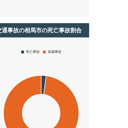
交通事故の相馬市の死亡事故割合