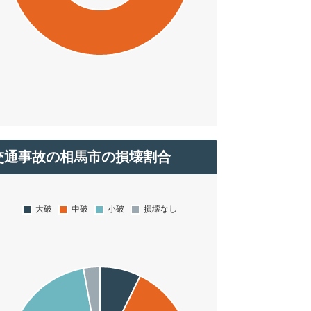
交通事故の相馬市の損壊割合