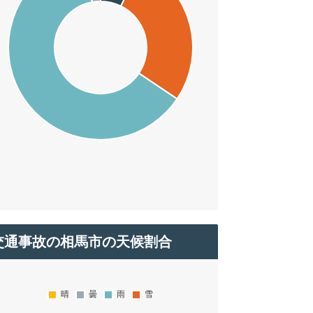
交通事故の相馬市の天候割合