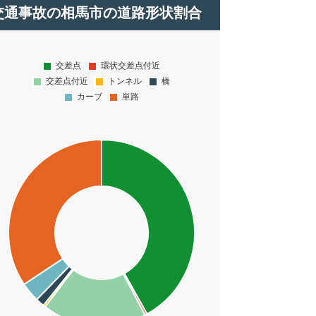
交通事故の相馬市の道路形状割合