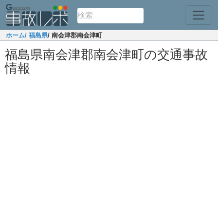
ホーム
/ 福島県
/ 南会津郡南会津町
福島県南会津郡南会津町の交通事故
情報