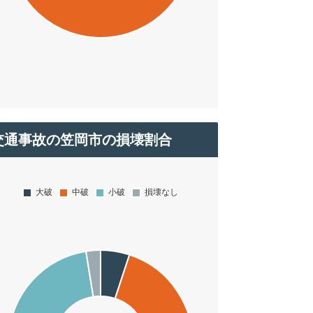
交通事故の笠岡市の損壊割合