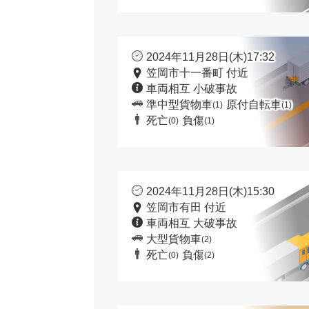
2024年11月28日(木)17:32
笠岡市十一番町 付近
車両相互 小破事故
準中型貨物車
原付自転車
(1)
(1)
死亡
負傷
(0)
(1)
2024年11月28日(木)15:30
笠岡市有田 付近
車両相互 大破事故
大型貨物車
(2)
死亡
負傷
(0)
(2)