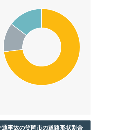
交通事故の笠岡市の道路形状割合