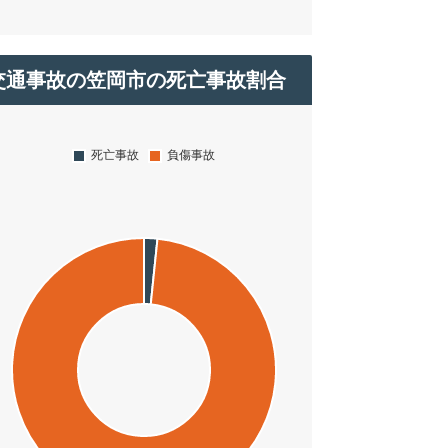
交通事故の笠岡市の死亡事故割合