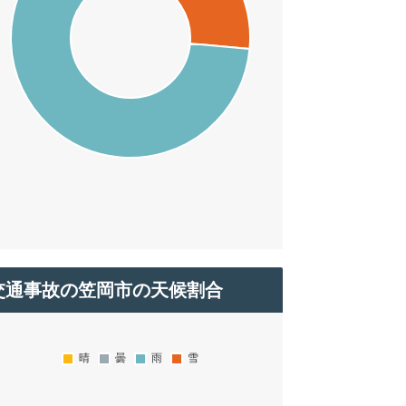
交通事故の笠岡市の天候割合