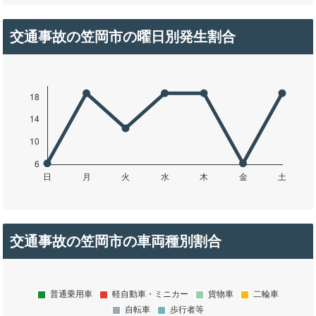
交通事故の笠岡市の曜日別発生割合
交通事故の笠岡市の車両種別割合