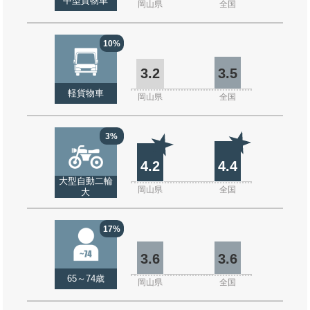
中型貨物車
岡山県
全国
10%
3.2
3.5
軽貨物車
岡山県
全国
3%
4.2
4.4
大型自動二輪
岡山県
全国
大
17%
3.6
3.6
65～74歳
岡山県
全国