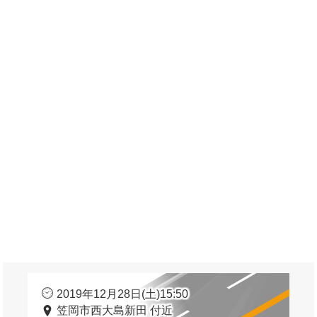
2019年12月28日(土)15:50
笠岡市西大島新田 付近