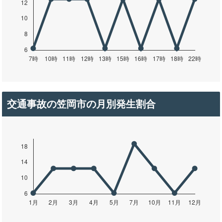
交通事故の笠岡市の月別発生割合