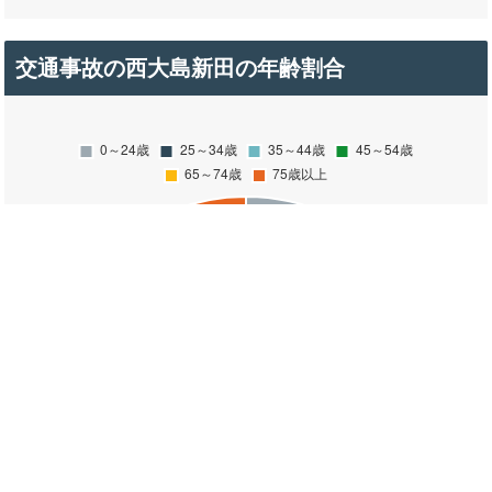
交通事故の西大島新田の年齢割合