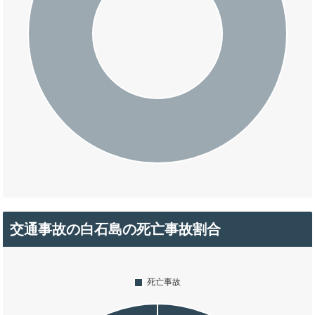
交通事故の白石島の死亡事故割合