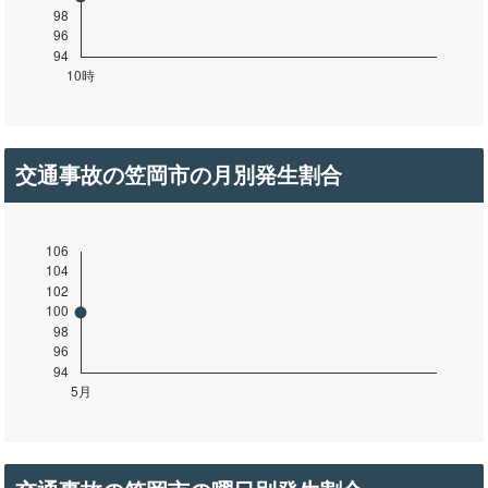
交通事故の笠岡市の月別発生割合