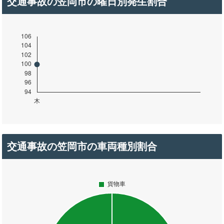
交通事故の笠岡市の曜日別発生割合
交通事故の笠岡市の車両種別割合