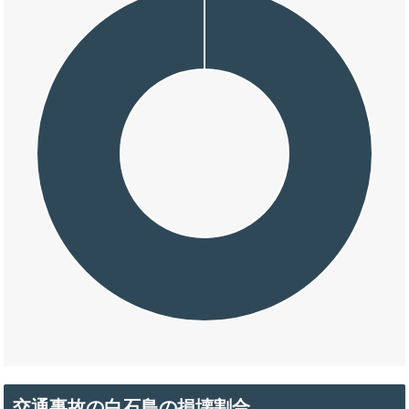
交通事故の白石島の損壊割合