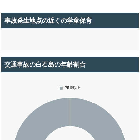
事故発生地点の近くの学童保育
交通事故の白石島の年齢割合