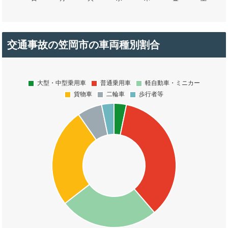
交通事故の笠岡市の車両種別割合