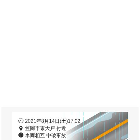
2021年8月14日(土)17:02
笠岡市東大戸 付近
車両相互 中破事故