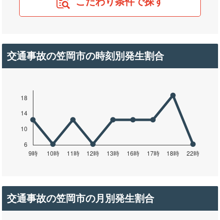
こだわり条件で探す
交通事故の笠岡市の時刻別発生割合
交通事故の笠岡市の月別発生割合