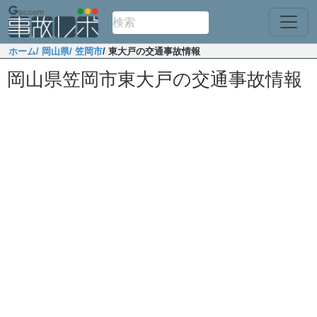
ホーム
/ 岡山県
/ 笠岡市
/ 東大戸の交通事故情報
岡山県笠岡市東大戸の交通事故情報