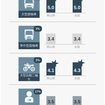
5.0
5.0
大型貨物車
岡山県
全国
3%
3.4
3.4
準中型貨物車
岡山県
全国
3%
4.1
4.3
大型自動二輪
岡山県
全国
大
17%
3.5
3.5