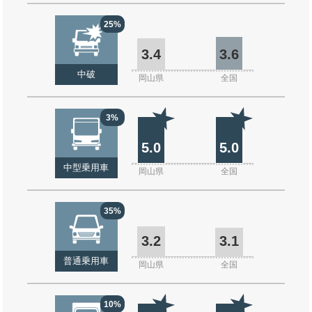
25%
3.4
3.6
中破
岡山県
全国
3%
5.0
5.0
中型乗用車
岡山県
全国
35%
3.2
3.1
普通乗用車
岡山県
全国
10%