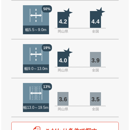
50%
4.2
4.4
幅5.5～9.0m
岡山県
全国
19%
4.0
3.9
幅9.0～13.0m
岡山県
全国
13%
3.6
3.5
幅13.0～19.5m
岡山県
全国