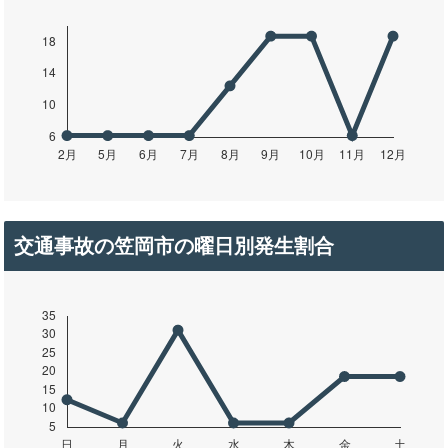
交通事故の笠岡市の曜日別発生割合