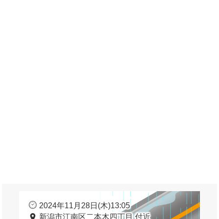
2024年11月28日(木)13:05
新潟市江南区二本木四丁目 付近