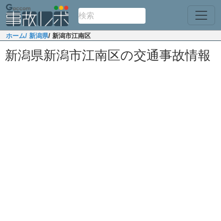
ホーム
/ 新潟県
/ 新潟市江南区
新潟県新潟市江南区の交通事故情報