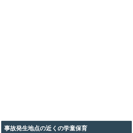
事故発生地点の近くの学童保育