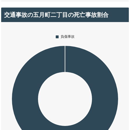
交通事故の五月町二丁目の死亡事故割合