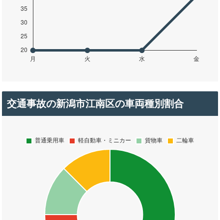
交通事故の新潟市江南区の車両種別割合