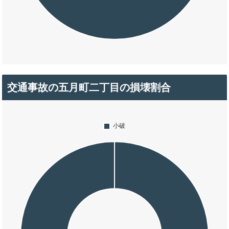
交通事故の五月町二丁目の損壊割合