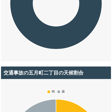
交通事故の五月町二丁目の天候割合