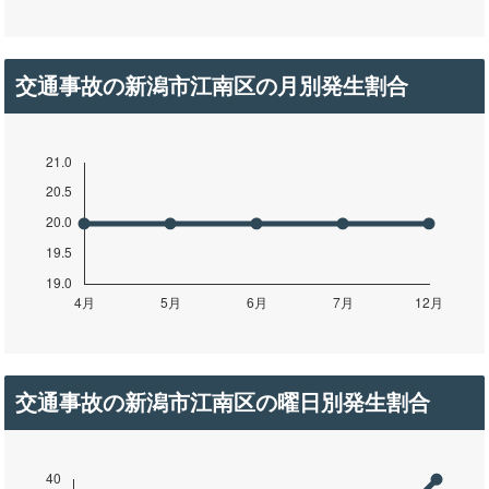
交通事故の新潟市江南区の月別発生割合
交通事故の新潟市江南区の曜日別発生割合