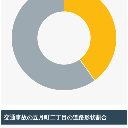
交通事故の五月町二丁目の道路形状割合