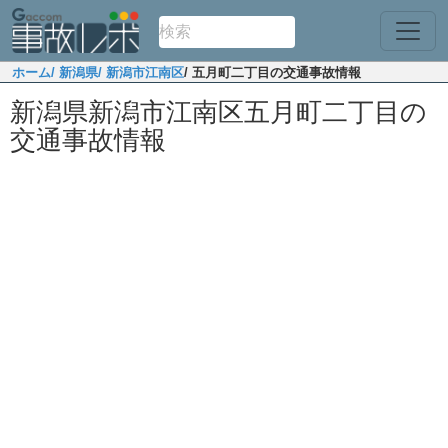
ホーム
/ 新潟県
/ 新潟市江南区
/ 五月町二丁目の交通事故情報
新潟県新潟市江南区五月町二丁目の
交通事故情報