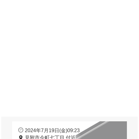
2024年7月19日(金)09:23
見附市今町七丁目 付近