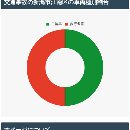
交通事故の新潟市江南区の車両種別割合
本ページについて