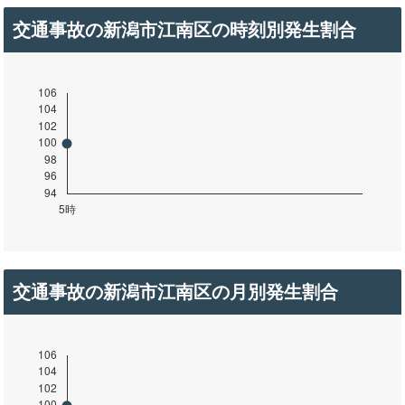
交通事故の新潟市江南区の時刻別発生割合
交通事故の新潟市江南区の月別発生割合