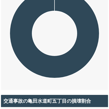
交通事故の亀田水道町五丁目の損壊割合