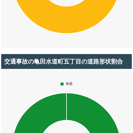
交通事故の亀田水道町五丁目の道路形状割合