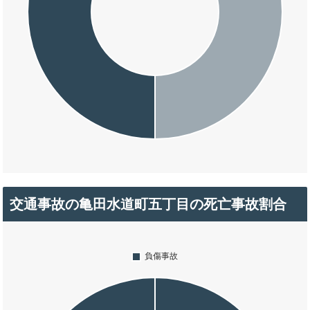
交通事故の亀田水道町五丁目の死亡事故割合