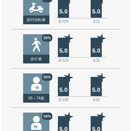
5.0
5.0
原付自転車
新潟県
全国
50%
5.0
5.0
歩行者
新潟県
全国
50%
5.0
5.0
65～74歳
新潟県
全国
50%
5.0
5.0