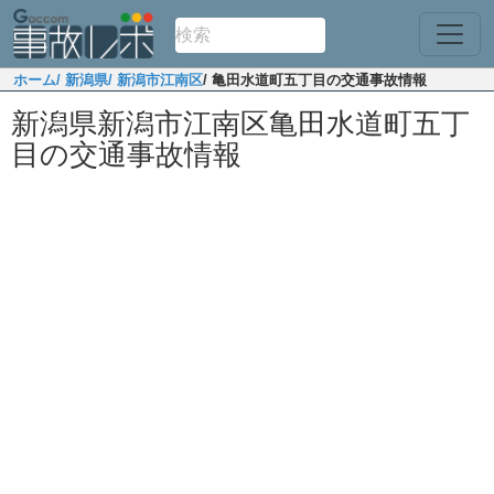
ホーム
/ 新潟県
/ 新潟市江南区
/ 亀田水道町五丁目の交通事故情報
新潟県新潟市江南区亀田水道町五丁
目の交通事故情報