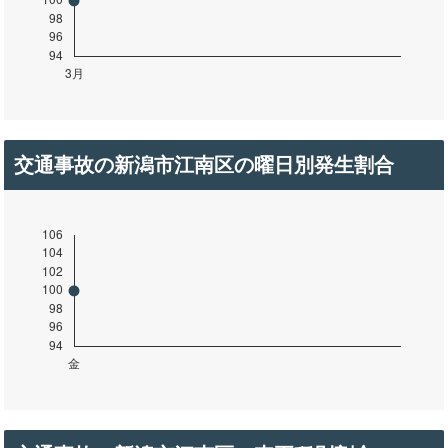
交通事故の新潟市江南区の曜日別発生割合