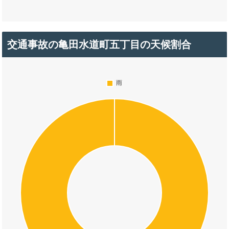
交通事故の亀田水道町五丁目の天候割合