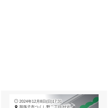
2024年12月8日(日)17:31
我孫子市つくし野二丁目 付近