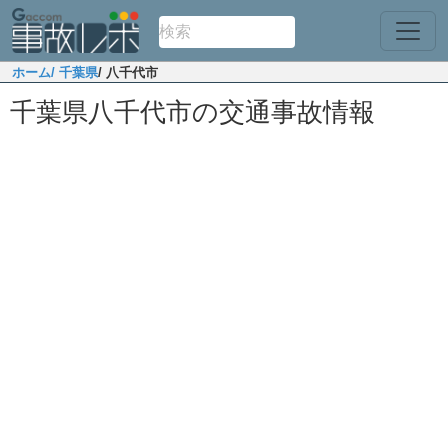
ホーム
/ 千葉県
/ 八千代市
千葉県八千代市の交通事故情報