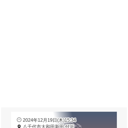
2024年12月19日(木)15:34
八千代市大和田新田 付近