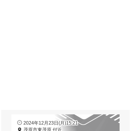
2024年12月23日(月)15:21
茂原市東茂原 付近