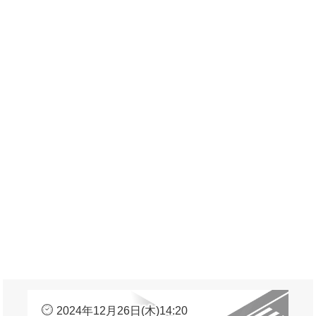
2024年12月26日(木)14:20