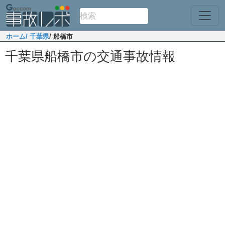
ホーム
/ 千葉県
/ 船橋市
千葉県船橋市の交通事故情報