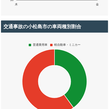
交通事故の小松島市の車両種別割合