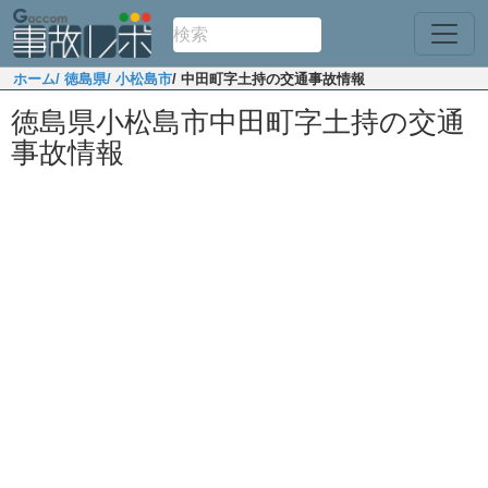
ホーム
/ 徳島県
/ 小松島市
/ 中田町字土持の交通事故情報
徳島県小松島市中田町字土持の交通
事故情報