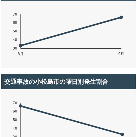
交通事故の小松島市の曜日別発生割合