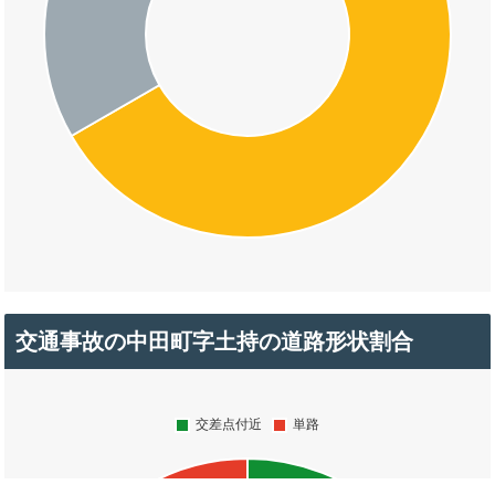
交通事故の中田町字土持の道路形状割合