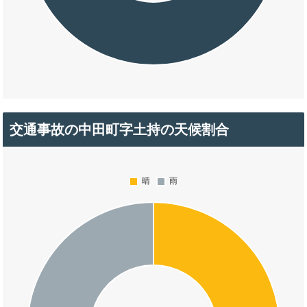
交通事故の中田町字土持の天候割合