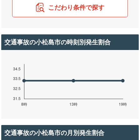
こだわり条件で探す
交通事故の小松島市の時刻別発生割合
交通事故の小松島市の月別発生割合