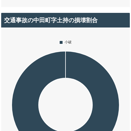
交通事故の中田町字土持の損壊割合