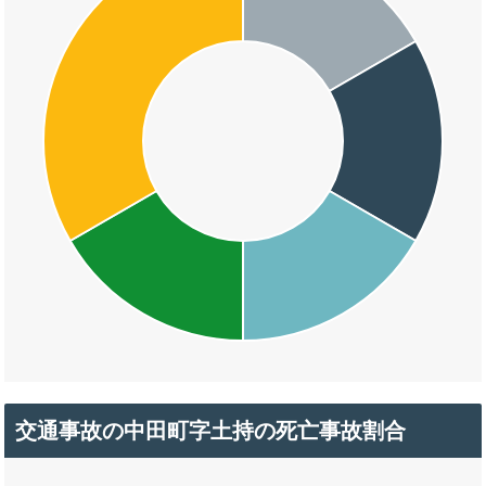
交通事故の中田町字土持の死亡事故割合