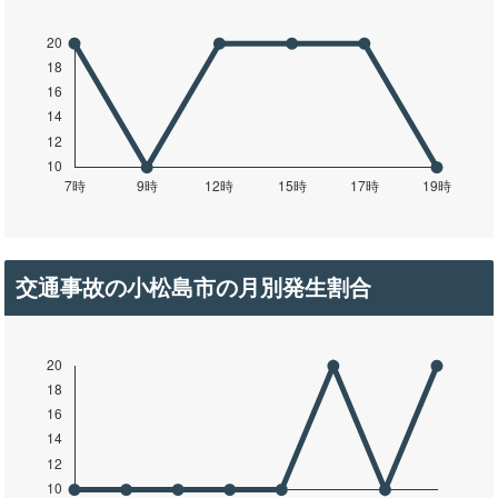
交通事故の小松島市の月別発生割合