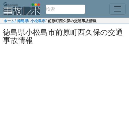
ホーム
/ 徳島県
/ 小松島市
/ 前原町西久保の交通事故情報
徳島県小松島市前原町西久保の交通
事故情報