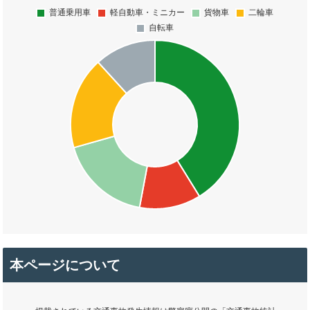
本ページについて