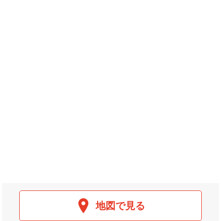
地図で見る