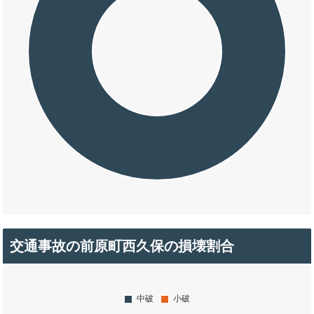
交通事故の前原町西久保の損壊割合