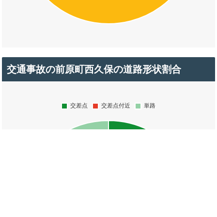
交通事故の前原町西久保の道路形状割合