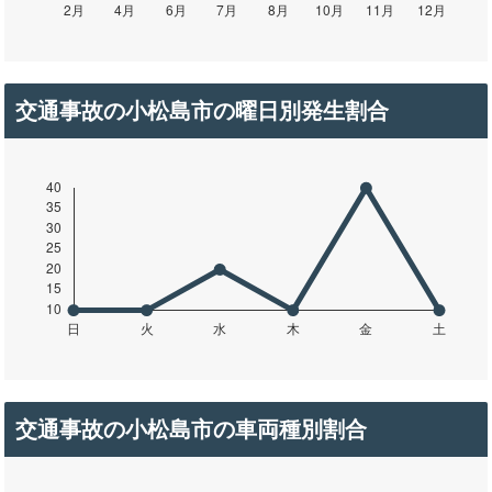
交通事故の小松島市の曜日別発生割合
交通事故の小松島市の車両種別割合