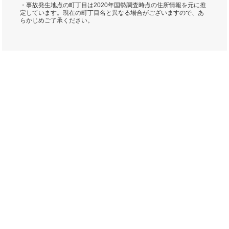
・事故発生地点の町丁目は2020年国勢調査時点の住所情報を元に推
定しています。現在の町丁目名と異なる場合がございますので、あ
らかじめご了承ください。