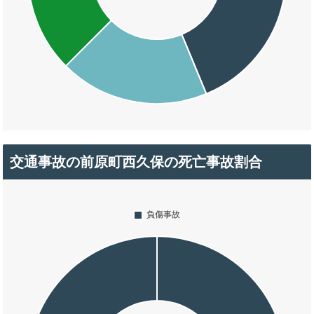
交通事故の前原町西久保の死亡事故割合