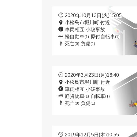
2020年10月13日(火)15:05
小松島市堀川町 付近
車両相互 小破事故
軽自動車
原付自転車
(1)
(1)
死亡
負傷
(0)
(1)
2020年3月23日(月)16:40
小松島市堀川町 付近
車両相互 小破事故
軽貨物車
自転車
(1)
(1)
死亡
負傷
(0)
(1)
2019年12月5日(木)10:55