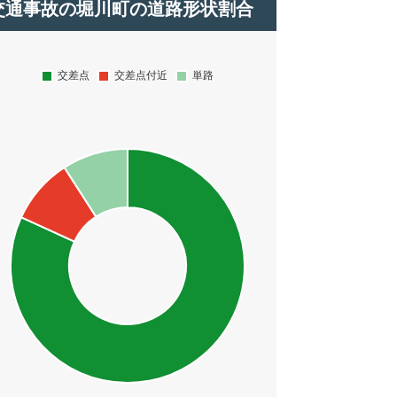
交通事故の堀川町の道路形状割合