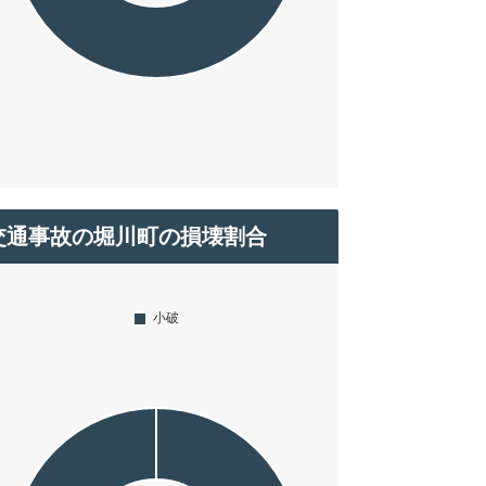
交通事故の堀川町の損壊割合