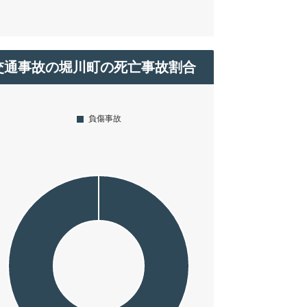
交通事故の堀川町の死亡事故割合