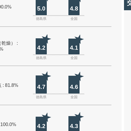
00.0%
5.0
4.8
徳島県
全国
乾燥） :
4.2
4.1
0%
徳島県
全国
: 81.8%
4.7
4.6
徳島県
全国
 100.0%
4.2
4.3