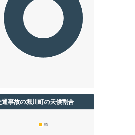
交通事故の堀川町の天候割合