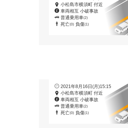
小松島市横須町 付近
車両相互 小破事故
普通乗用車
(2)
死亡
負傷
(0)
(1)
2021年8月16日(月)15:15
小松島市横須町 付近
車両相互 小破事故
普通乗用車
(2)
死亡
負傷
(0)
(1)