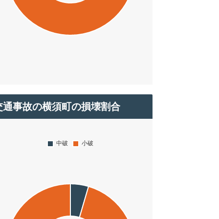
交通事故の横須町の損壊割合