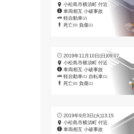
小松島市横須町 付近
車両相互 小破事故
軽自動車
(2)
死亡
負傷
(0)
(1)
2019年11月10日(日)09:07
小松島市横須町 付近
車両相互 小破事故
軽自動車
自転車
(1)
(1)
死亡
負傷
(0)
(1)
2019年9月3日(火)13:15
小松島市横須町 付近
車両相互 小破事故