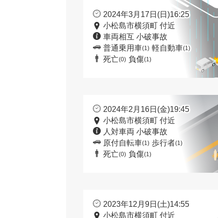
2024年3月17日(日)16:25
小松島市横須町 付近
車両相互 小破事故
普通乗用車
軽自動車
(1)
(1)
死亡
負傷
(0)
(1)
2024年2月16日(金)19:45
小松島市横須町 付近
人対車両 小破事故
原付自転車
歩行者
(1)
(1)
死亡
負傷
(0)
(1)
2023年12月9日(土)14:55
小松島市横須町 付近