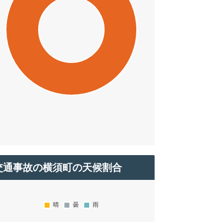
交通事故の横須町の天候割合