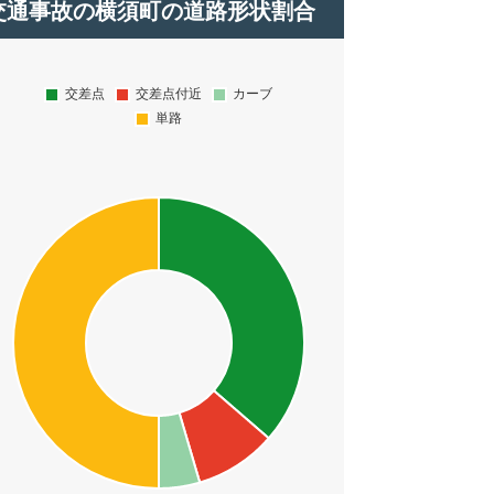
交通事故の横須町の道路形状割合