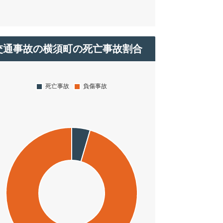
交通事故の横須町の死亡事故割合