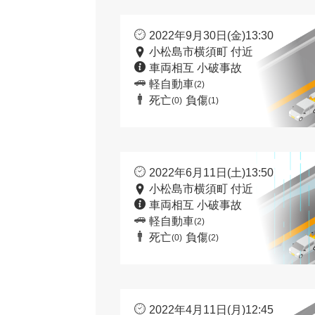
2022年9月30日(金)13:30
小松島市横須町 付近
車両相互 小破事故
軽自動車
(2)
死亡
負傷
(0)
(1)
2022年6月11日(土)13:50
小松島市横須町 付近
車両相互 小破事故
軽自動車
(2)
死亡
負傷
(0)
(2)
2022年4月11日(月)12:45