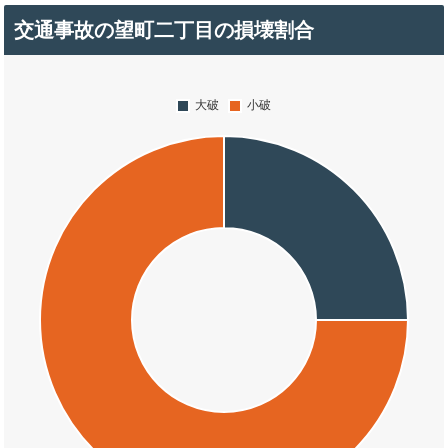
交通事故の望町二丁目の損壊割合