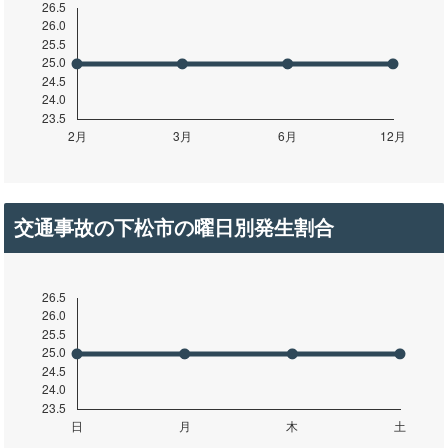
交通事故の下松市の曜日別発生割合