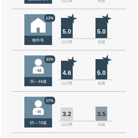
山口県
全国
13%
5.0
5.0
物件等
山口県
全国
33%
4.6
5.0
35～44歳
山口県
全国
17%
3.2
3.5
65～74歳
山口県
全国