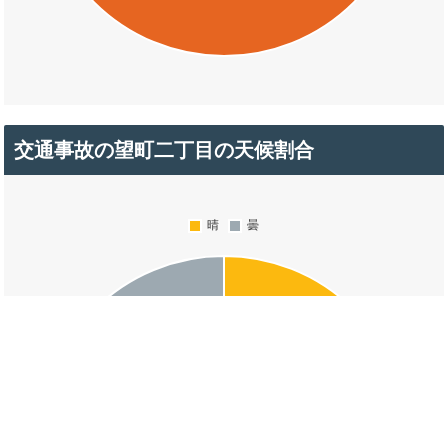
交通事故の望町二丁目の天候割合