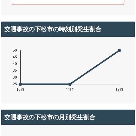
交通事故の下松市の時刻別発生割合
交通事故の下松市の月別発生割合