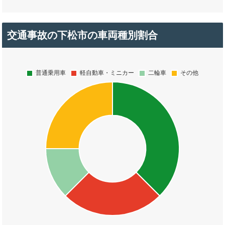
交通事故の下松市の車両種別割合