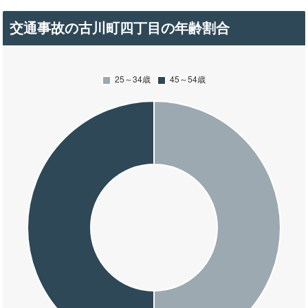
交通事故の古川町四丁目の年齢割合