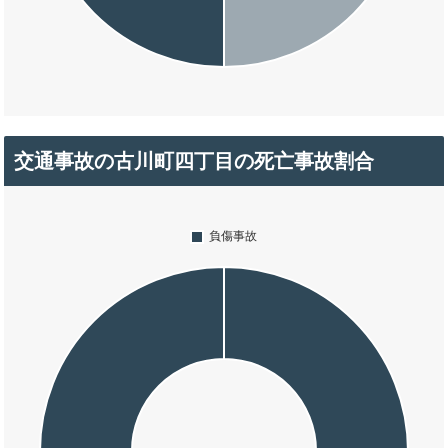
交通事故の古川町四丁目の死亡事故割合