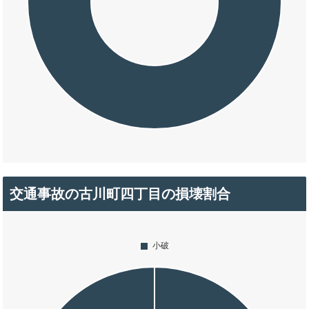
交通事故の古川町四丁目の損壊割合