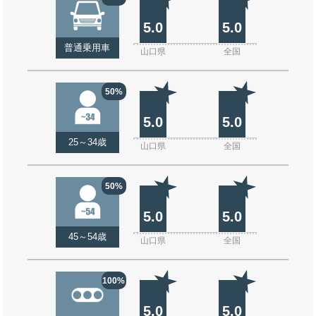
5.0
5.0
普通乗用車
山口県
全国
50%
5.0
5.0
25～34歳
山口県
全国
50%
5.0
5.0
45～54歳
山口県
全国
100%
5.0
5.0