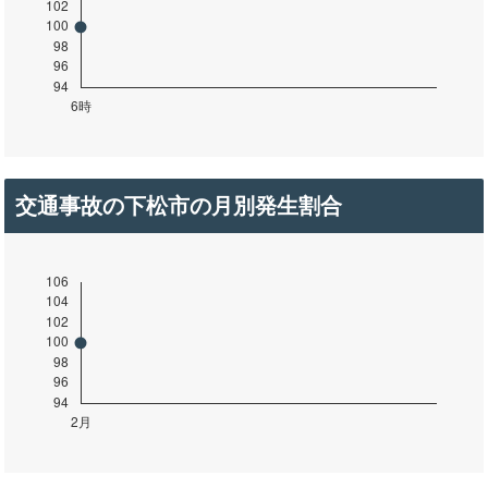
交通事故の下松市の月別発生割合