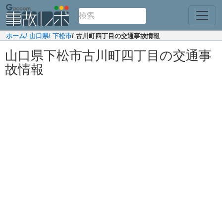
ホーム
/ 山口県
/ 下松市
/ 古川町四丁目の交通事故情報
山口県下松市古川町四丁目の交通事
故情報