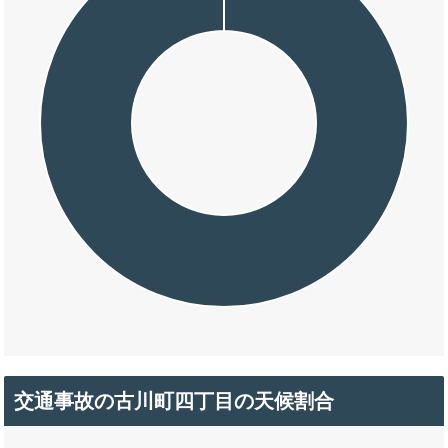
交通事故の古川町四丁目の天候割合