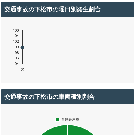
交通事故の下松市の曜日別発生割合
交通事故の下松市の車両種別割合