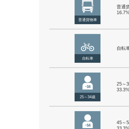
普通貨
16.7
普通貨物車
自転車 
自転車
25～3
33.3
25～34歳
45～5
33.3