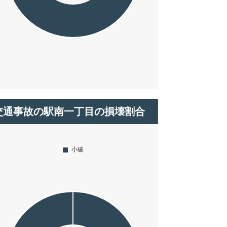
交通事故の駅南一丁目の損壊割合