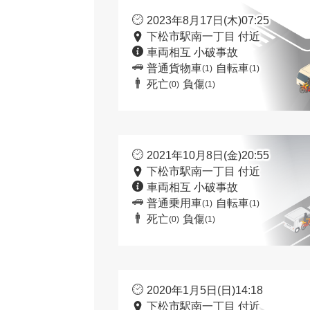
2023年8月17日(木)07:25
下松市駅南一丁目 付近
車両相互 小破事故
普通貨物車
自転車
(1)
(1)
死亡
負傷
(0)
(1)
2021年10月8日(金)20:55
下松市駅南一丁目 付近
車両相互 小破事故
普通乗用車
自転車
(1)
(1)
死亡
負傷
(0)
(1)
2020年1月5日(日)14:18
下松市駅南一丁目 付近