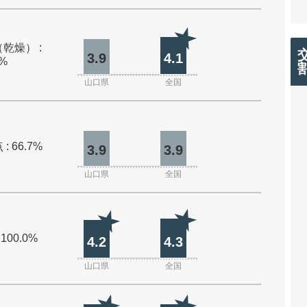
乾燥） :
3.9
4.1
0%
山口県
全国
: 66.7%
3.9
3.9
山口県
全国
 100.0%
4.2
4.3
山口県
全国