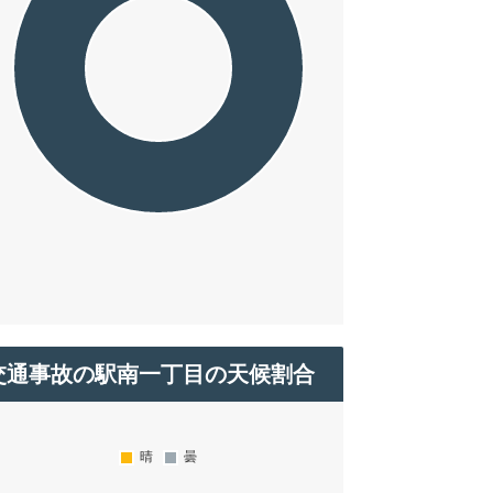
交通事故の駅南一丁目の天候割合