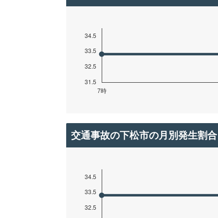
交通事故の下松市の月別発生割合