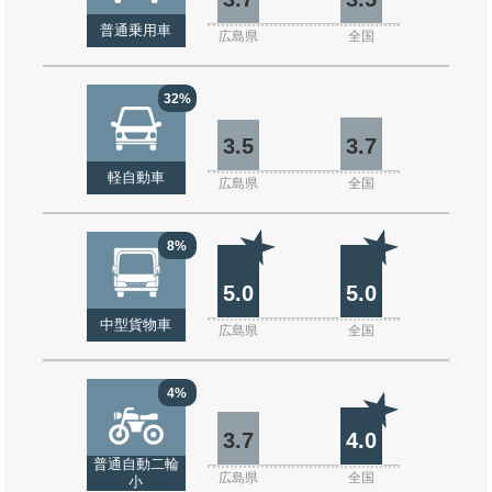
普通乗用車
広島県
全国
32%
3.5
3.7
軽自動車
広島県
全国
8%
5.0
5.0
中型貨物車
広島県
全国
4%
3.7
4.0
普通自動二輪
広島県
全国
小