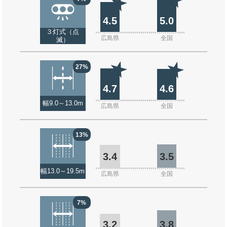
4.5
5.0
３灯式（点
広島県
全国
滅）
27%
4.7
4.6
幅9.0～13.0m
広島県
全国
13%
3.4
3.5
幅13.0～19.5m
広島県
全国
7%
3.2
3.8