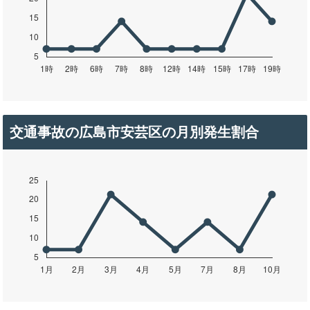
交通事故の広島市安芸区の月別発生割合