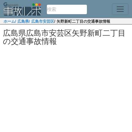
ホーム
/ 広島県
/ 広島市安芸区
/ 矢野新町二丁目の交通事故情報
広島県広島市安芸区矢野新町二丁目
の交通事故情報