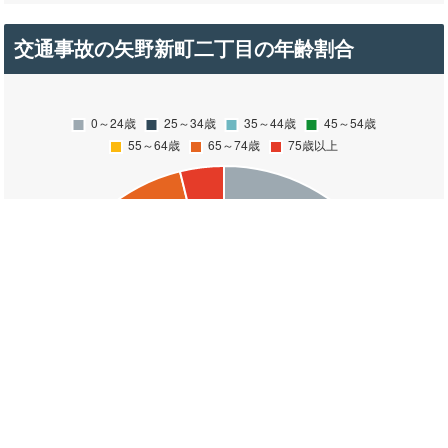
交通事故の矢野新町二丁目の年齢割合