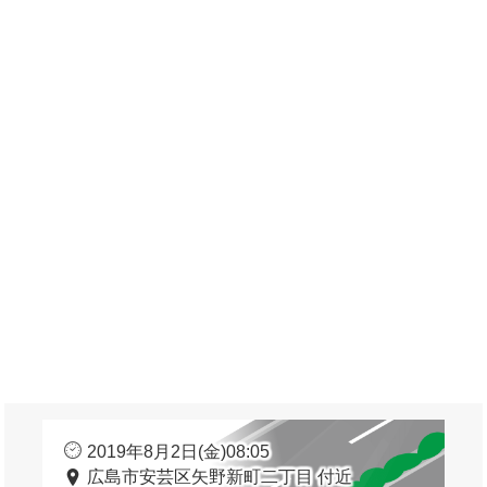
2019年8月2日(金)08:05
広島市安芸区矢野新町二丁目 付近