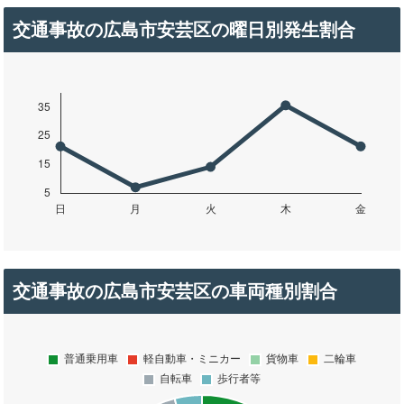
交通事故の広島市安芸区の曜日別発生割合
交通事故の広島市安芸区の車両種別割合