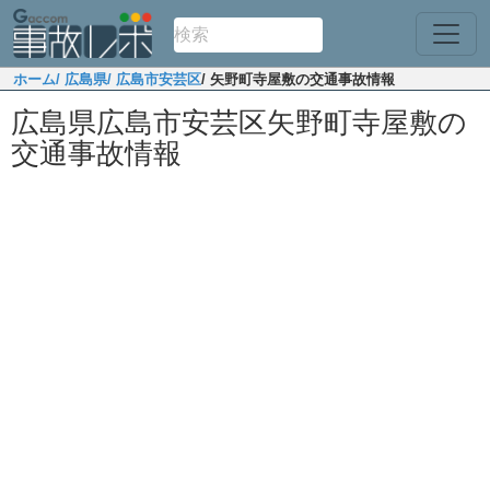
ホーム
/ 広島県
/ 広島市安芸区
/ 矢野町寺屋敷の交通事故情報
広島県広島市安芸区矢野町寺屋敷の
交通事故情報