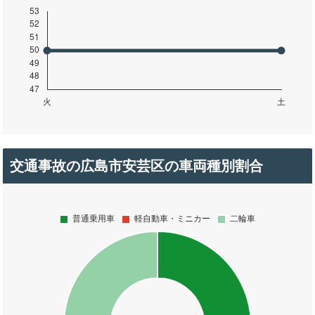
交通事故の広島市安芸区の車両種別割合