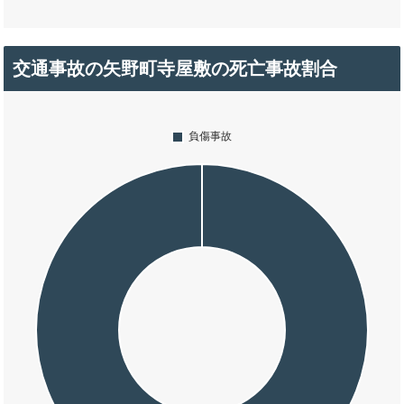
交通事故の矢野町寺屋敷の死亡事故割合