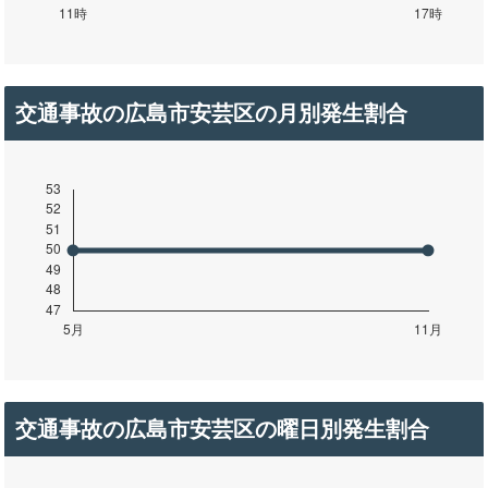
交通事故の広島市安芸区の月別発生割合
交通事故の広島市安芸区の曜日別発生割合