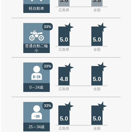
軽自動車
広島県
全国
33%
5.0
5.0
普通自動二輪
広島県
全国
小
33%
4.8
5.0
0～24歳
広島県
全国
33%
5.0
5.0
25～34歳
広島県
全国