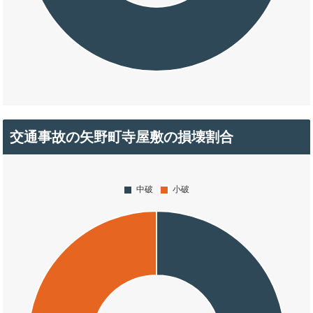
交通事故の矢野町寺屋敷の損壊割合