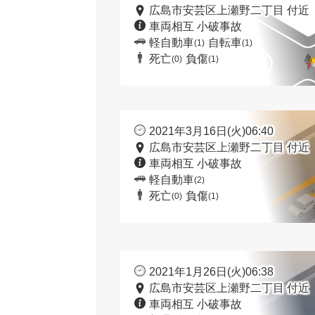
広島市安芸区上瀬野二丁目 付近
車両相互 小破事故
軽自動車
自転車
(1)
(1)
死亡
負傷
(0)
(1)
2021年3月16日(火)06:40
広島市安芸区上瀬野二丁目 付近
車両相互 小破事故
軽自動車
(2)
死亡
負傷
(0)
(1)
2021年1月26日(火)06:38
広島市安芸区上瀬野二丁目 付近
車両相互 小破事故