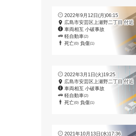
2022年9月12日(月)06:15
広島市安芸区上瀬野二丁目 付近
車両相互 小破事故
軽自動車
(2)
死亡
負傷
(0)
(1)
2022年3月1日(火)19:25
広島市安芸区上瀬野二丁目 付近
車両相互 小破事故
軽自動車
(2)
死亡
負傷
(0)
(1)
2021年10月13日(水)17:36