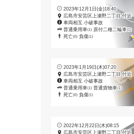
2023年12月1日(金)18:40
広島市安芸区上瀬野二丁目 付近
車両相互 小破事故
普通乗用車
原付二種二輪車
(1)
(1)
死亡
負傷
(0)
(1)
2023年1月19日(木)07:20
広島市安芸区上瀬野二丁目 付近
車両相互 小破事故
普通乗用車
普通貨物車
(1)
(1)
死亡
負傷
(0)
(1)
2022年12月22日(木)08:15
広島市安芸区上瀬野二丁目 付近