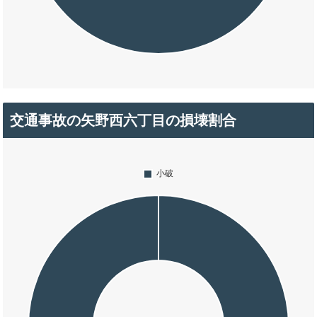
交通事故の矢野西六丁目の損壊割合