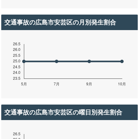
交通事故の広島市安芸区の月別発生割合
交通事故の広島市安芸区の曜日別発生割合