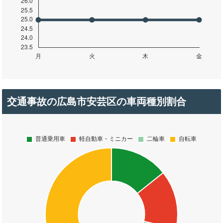
交通事故の広島市安芸区の車両種別割合