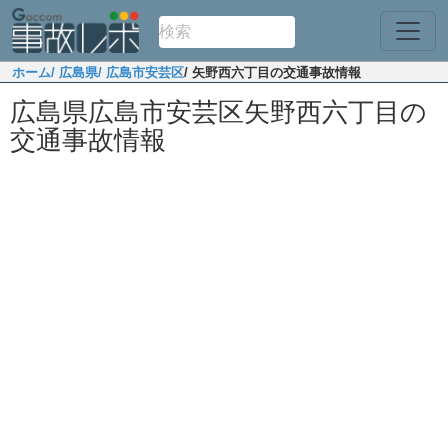
ホーム
/ 広島県
/ 広島市安芸区
/ 矢野西六丁目の交通事故情報
広島県広島市安芸区矢野西六丁目の
交通事故情報