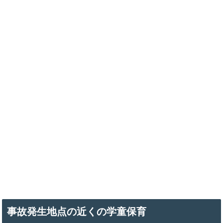
事故発生地点の近くの学童保育