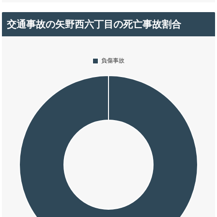
交通事故の矢野西六丁目の死亡事故割合