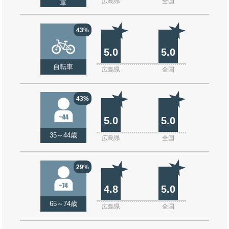
広島県
全国
車
43%
5.0
5.0
自転車
広島県
全国
43%
5.0
5.0
35～44歳
広島県
全国
29%
4.8
5.0
65～74歳
広島県
全国