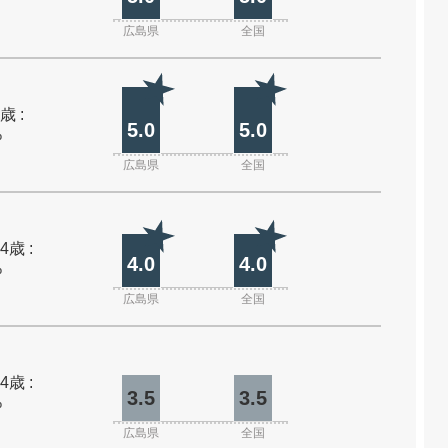
広島県
全国
歳 :
5.0
5.0
%
広島県
全国
4歳 :
4.0
4.0
%
広島県
全国
4歳 :
3.5
3.5
%
広島県
全国