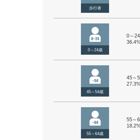
歩行者
0～24
36.4
0～24歳
45～5
27.3
45～54歳
55～6
18.2
55～64歳