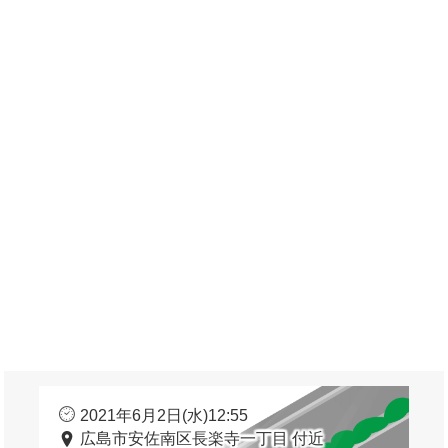
2021年6月2日(水)12:55
広島市安佐南区長楽寺一丁目 付近