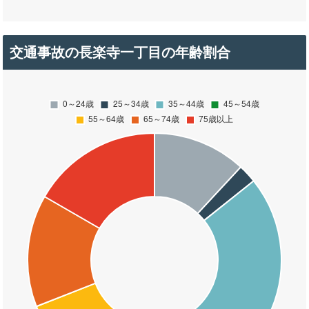
交通事故の長楽寺一丁目の年齢割合