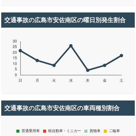
交通事故の広島市安佐南区の曜日別発生割合
交通事故の広島市安佐南区の車両種別割合