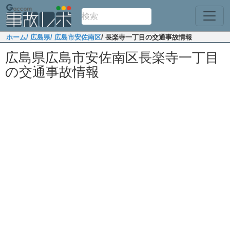
ホーム
/ 広島県
/ 広島市安佐南区
/ 長楽寺一丁目の交通事故情報
広島県広島市安佐南区長楽寺一丁目
の交通事故情報