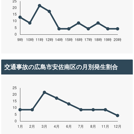
交通事故の広島市安佐南区の月別発生割合