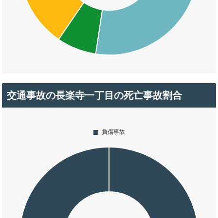
交通事故の長楽寺一丁目の死亡事故割合