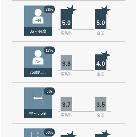
38%
5.0
5.0
35～44歳
広島県
全国
17%
3.8
4.0
75歳以上
広島県
全国
5%
3.7
3.5
幅～3.5m
広島県
全国
53%