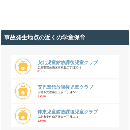
事故発生地点の近くの学童保育
安北児童館放課後児童クラブ
広島市安佐南区高取北二丁目30-1
814m
安児童館放課後児童クラブ
広島市安佐南区上安二丁目7-56
1.2km
伴東児童館放課後児童クラブ
広島市安佐南区伴東七丁目11-1
1.6km