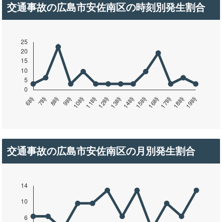
交通事故の広島市安佐南区の時刻別発生割合
交通事故の広島市安佐南区の月別発生割合