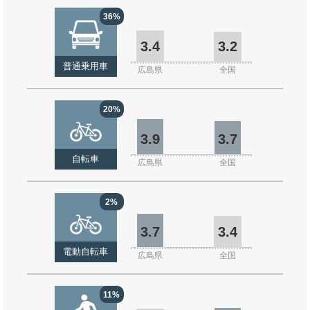
36%
3.4
3.2
普通乗用車
広島県
全国
20%
3.9
3.7
自転車
広島県
全国
2%
3.7
3.4
電動自転車
広島県
全国
11%