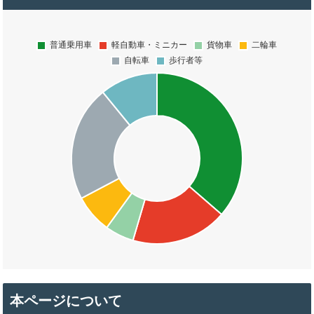
本ページについて