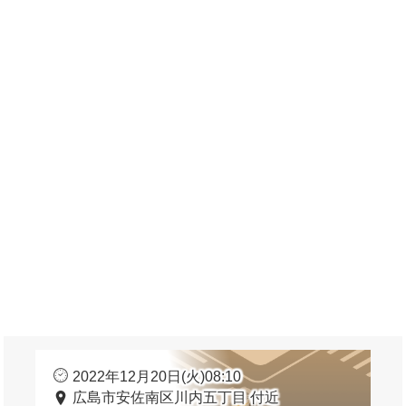
2022年12月20日(火)08:10
広島市安佐南区川内五丁目 付近