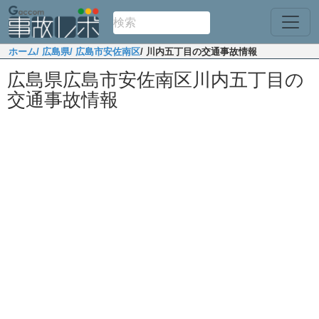
ホーム
/ 広島県
/ 広島市安佐南区
/ 川内五丁目の交通事故情報
広島県広島市安佐南区川内五丁目の
交通事故情報