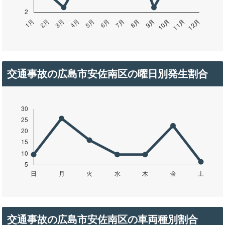
交通事故の広島市安佐南区の曜日別発生割合
交通事故の広島市安佐南区の車両種別割合