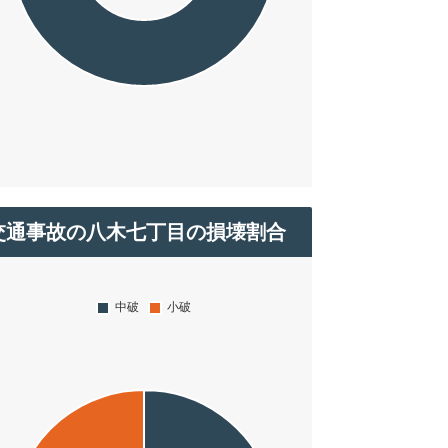
交通事故の八木七丁目の損壊割合