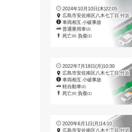
2024年10月10日(木)22:05
広島市安佐南区八木七丁目 付近
車両相互 小破事故
普通乗用車
(2)
死亡
負傷
(0)
(1)
2022年7月18日(月)10:30
広島市安佐南区八木七丁目 付近
車両相互 小破事故
軽自動車
(2)
死亡
負傷
(0)
(1)
2020年6月1日(月)14:10
広島市安佐南区八木七丁目 付近