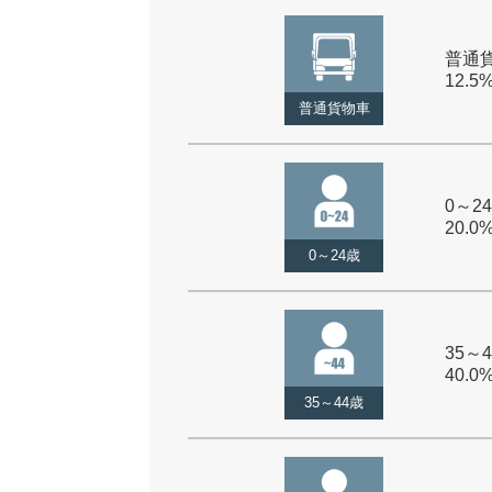
普通貨
12.5
普通貨物車
0～24
20.0
0～24歳
35～4
40.0
35～44歳