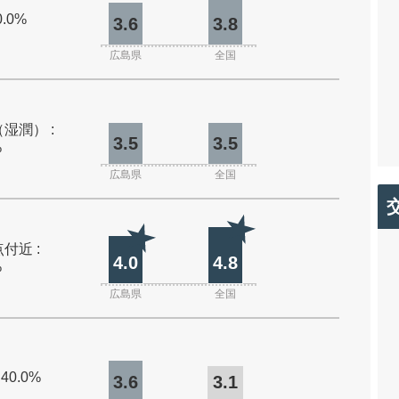
0.0%
3.6
3.8
広島県
全国
湿潤） :
3.5
3.5
%
広島県
全国
付近 :
4.0
4.8
%
広島県
全国
 40.0%
3.6
3.1