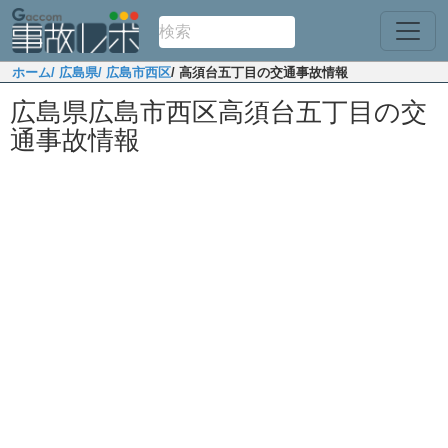
ホーム
/ 広島県
/ 広島市西区
/ 高須台五丁目の交通事故情報
広島県広島市西区高須台五丁目の交
通事故情報