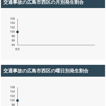
交通事故の広島市西区の月別発生割合
交通事故の広島市西区の曜日別発生割合