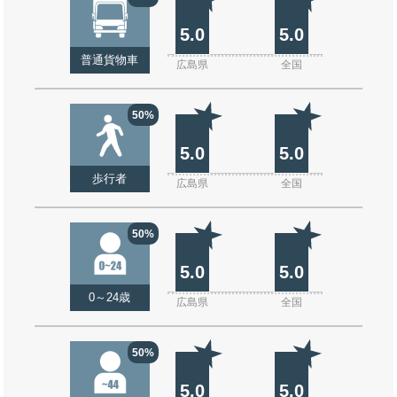
5.0
5.0
普通貨物車
広島県
全国
50%
5.0
5.0
歩行者
広島県
全国
50%
5.0
5.0
0～24歳
広島県
全国
50%
5.0
5.0