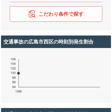
こだわり条件で探す
交通事故の広島市西区の時刻別発生割合