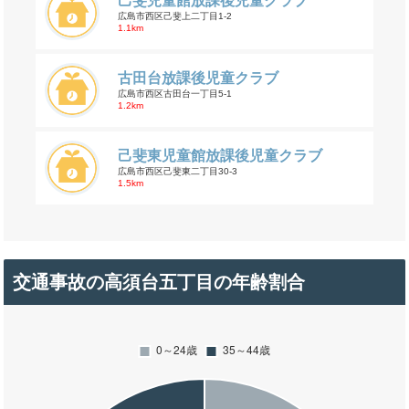
己斐児童館放課後児童クラブ
広島市西区己斐上二丁目1-2
1.1km
古田台放課後児童クラブ
広島市西区古田台一丁目5-1
1.2km
己斐東児童館放課後児童クラブ
広島市西区己斐東二丁目30-3
1.5km
交通事故の高須台五丁目の年齢割合