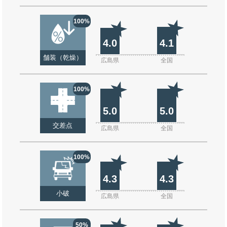
100%
4.0
4.1
舗装（乾燥）
広島県
全国
100%
5.0
5.0
交差点
広島県
全国
100%
4.3
4.3
小破
広島県
全国
50%