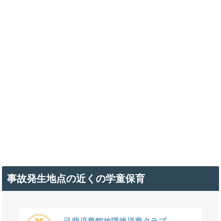
事故発生地点の近くの学童保育