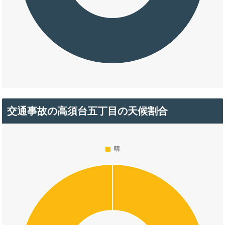
交通事故の高須台五丁目の天候割合