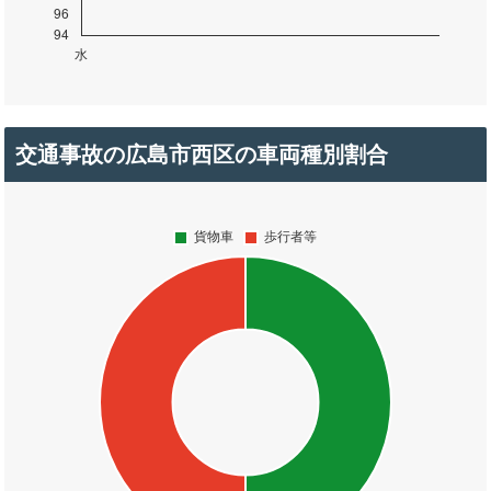
交通事故の広島市西区の車両種別割合