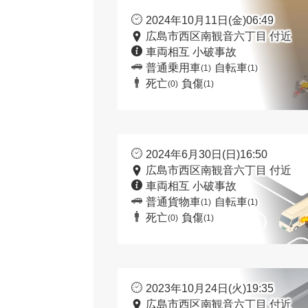
2024年10月11日(金)06:49
広島市西区南観音六丁目 付近
車両相互 小破事故
普通乗用車
自転車
(1)
(1)
死亡
負傷
(0)
(1)
2024年6月30日(日)16:50
広島市西区南観音六丁目 付近
車両相互 小破事故
普通貨物車
自転車
(1)
(1)
死亡
負傷
(0)
(1)
2023年10月24日(火)19:35
広島市西区南観音六丁目 付近