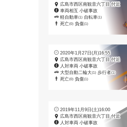
広島市西区南観音六丁目 付近
車両相互 小破事故
軽自動車
自転車
(1)
(1)
死亡
負傷
(0)
(1)
2020年1月27日(月)16:55
広島市西区南観音六丁目 付近
人対車両 小破事故
大型自動二輪大
歩行者
(1)
(1)
死亡
負傷
(0)
(1)
2019年11月9日(土)16:00
広島市西区南観音六丁目 付近
人対車両 小破事故