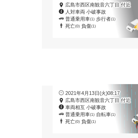
広島市西区南観音六丁目 付近
人対車両 小破事故
普通乗用車
歩行者
(1)
(1)
死亡
負傷
(0)
(1)
2021年4月13日(火)08:17
広島市西区南観音六丁目 付近
車両相互 小破事故
普通乗用車
自転車
(1)
(1)
死亡
負傷
(0)
(1)