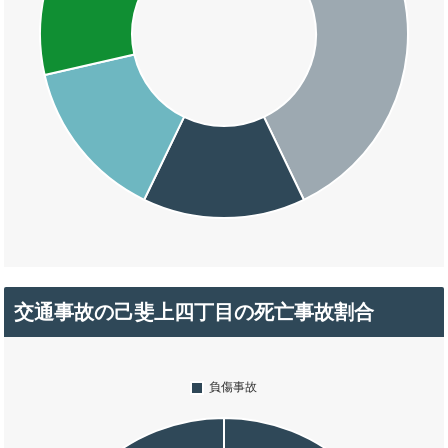
交通事故の己斐上四丁目の死亡事故割合