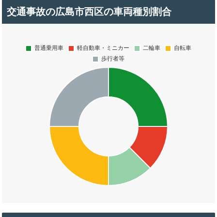
交通事故の広島市西区の車両種別割合