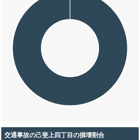
交通事故の己斐上四丁目の損壊割合