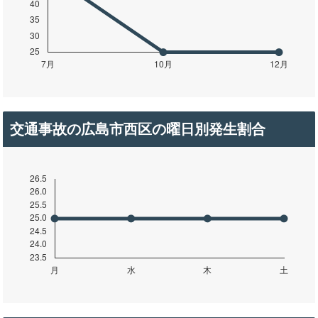
交通事故の広島市西区の曜日別発生割合