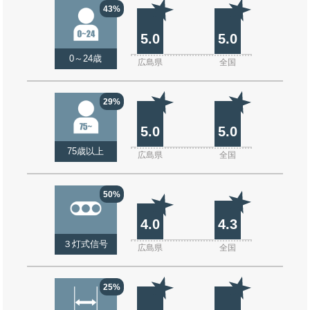
43%
5.0
5.0
0～24歳
広島県
全国
29%
5.0
5.0
75歳以上
広島県
全国
50%
4.0
4.3
３灯式信号
広島県
全国
25%