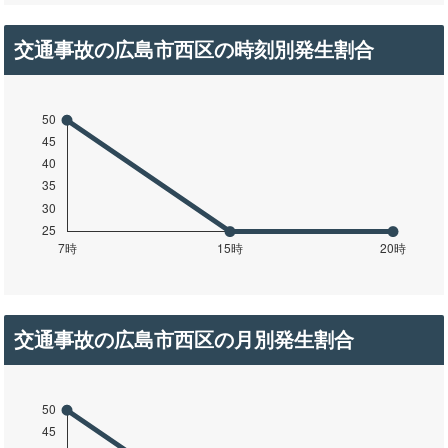
交通事故の広島市西区の時刻別発生割合
交通事故の広島市西区の月別発生割合