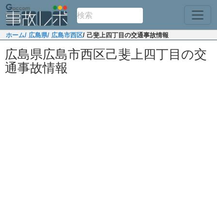
ホーム
/ 広島県
/ 広島市西区
/ 己斐上四丁目の交通事故情報
広島県広島市西区己斐上四丁目の交
通事故情報