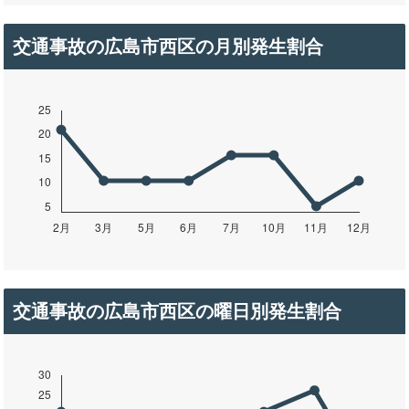
交通事故の広島市西区の月別発生割合
交通事故の広島市西区の曜日別発生割合