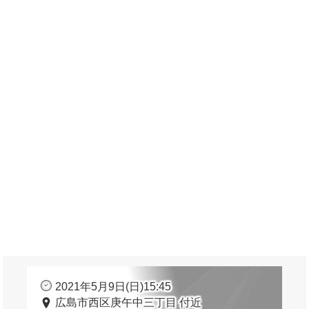
2021年5月9日(日)15:45
広島市西区庚午中三丁目 付近