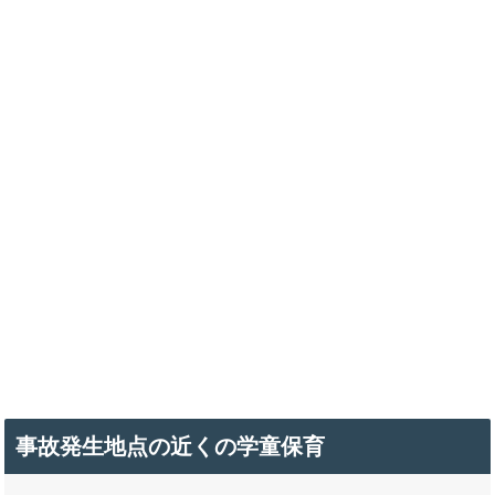
事故発生地点の近くの学童保育