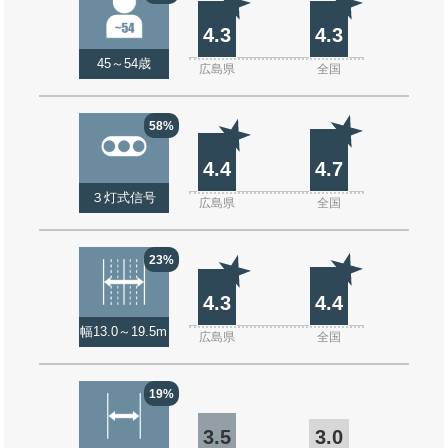
4.3
4.3
45～54歳
広島県
全国
58%
4.4
4.7
３灯式信号
広島県
全国
23%
4.3
4.4
幅13.0～19.5m
広島県
全国
19%
3.5
3.0