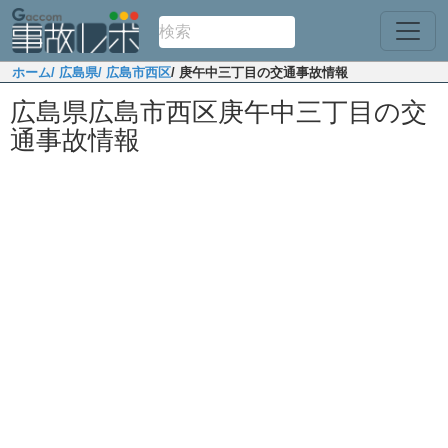
ホーム
/ 広島県
/ 広島市西区
/ 庚午中三丁目の交通事故情報
広島県広島市西区庚午中三丁目の交
通事故情報