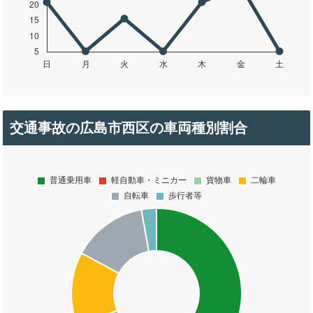
交通事故の広島市西区の車両種別割合