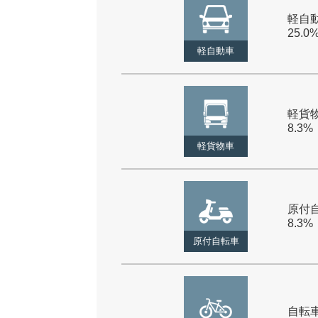
軽自動
25.0
軽自動車
軽貨物
8.3%
軽貨物車
原付自
8.3%
原付自転車
自転車 