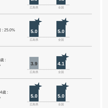
広島県
全国
: 25.0%
5.0
5.0
広島県
全国
歳 :
3.9
4.1
%
広島県
全国
4歳 :
5.0
5.0
%
広島県
全国