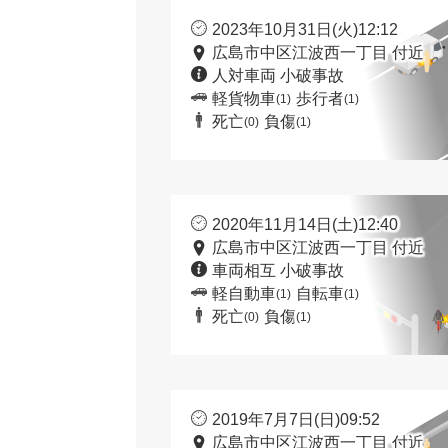
2023年10月31日(火)12:12
広島市中区江波西一丁目 付近
人対車両 小破事故
軽貨物車
歩行者
(1)
(1)
死亡
負傷
(0)
(1)
2020年11月14日(土)12:40
広島市中区江波西一丁目 付近
車両相互 小破事故
軽自動車
自転車
(1)
(1)
死亡
負傷
(0)
(1)
2019年7月7日(日)09:52
広島市中区江波西一丁目 付近