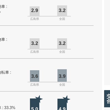
車 :
2.9
3.2
%
広島県
全国
車 :
3.2
3.2
広島県
全国
転車 :
3.6
3.9
広島県
全国
: 33.3%
5.0
4.9