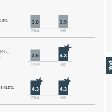
3.3%
3.8
3.9
広島県
全国
付近 :
3.6
4.3
%
広島県
全国
 100.0%
4.3
4.3
広島県
全国