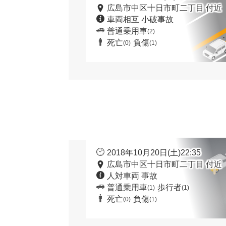
広島市中区十日市町二丁目 付近
車両相互 小破事故
普通乗用車
(2)
死亡
負傷
(0)
(1)
2018年10月20日(土)22:35
広島市中区十日市町二丁目 付近
人対車両 事故
普通乗用車
歩行者
(1)
(1)
死亡
負傷
(0)
(1)