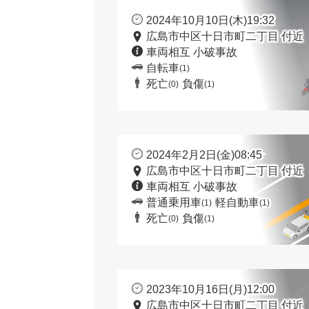
2024年10月10日(木)19:32
広島市中区十日市町二丁目 付近
車両相互 小破事故
自転車
(1)
死亡
負傷
(0)
(1)
2024年2月2日(金)08:45
広島市中区十日市町二丁目 付近
車両相互 小破事故
普通乗用車
軽自動車
(1)
(1)
死亡
負傷
(0)
(1)
2023年10月16日(月)12:00
広島市中区十日市町二丁目 付近