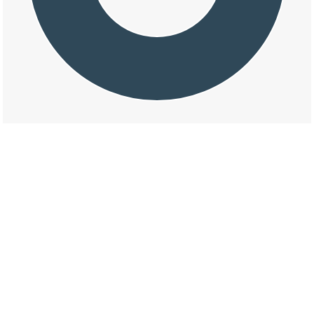
交通事故の吉島新町二丁目の天候割合