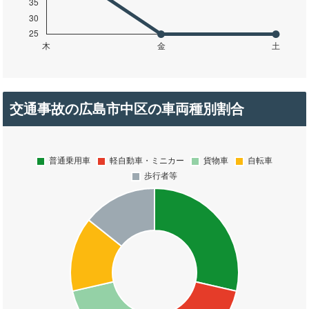
交通事故の広島市中区の車両種別割合