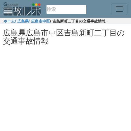
ホーム
/ 広島県
/ 広島市中区
/ 吉島新町二丁目の交通事故情報
広島県広島市中区吉島新町二丁目の
交通事故情報