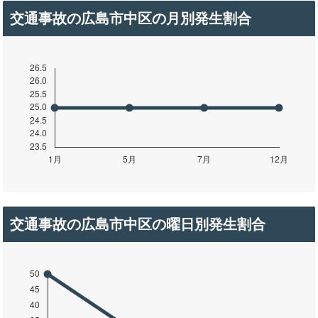
交通事故の広島市中区の月別発生割合
交通事故の広島市中区の曜日別発生割合