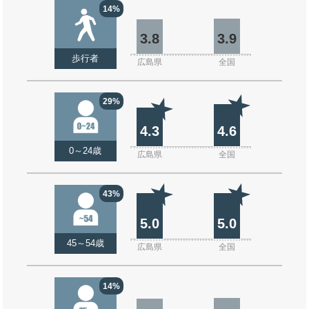
14%
3.8
3.9
歩行者
広島県
全国
29%
4.3
4.6
0～24歳
広島県
全国
43%
5.0
5.0
45～54歳
広島県
全国
14%