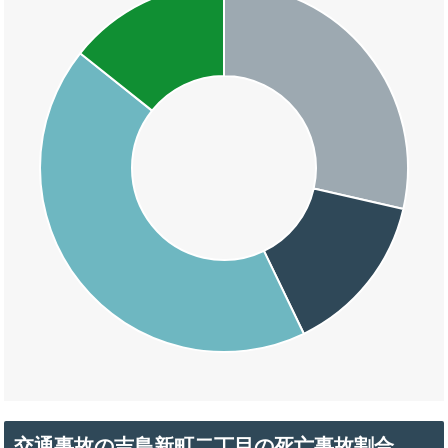
交通事故の吉島新町二丁目の死亡事故割合