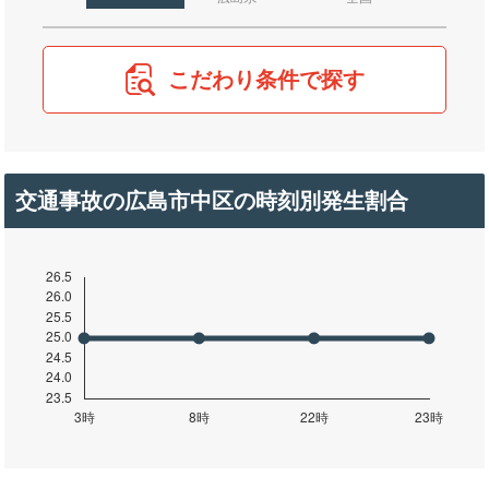
こだわり条件で探す
交通事故の広島市中区の時刻別発生割合