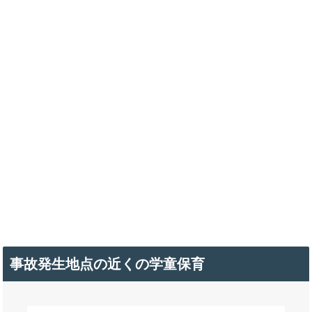
事故発生地点の近くの学童保育