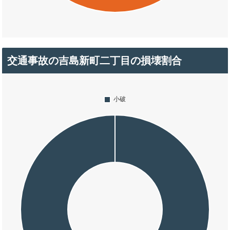
交通事故の吉島新町二丁目の損壊割合