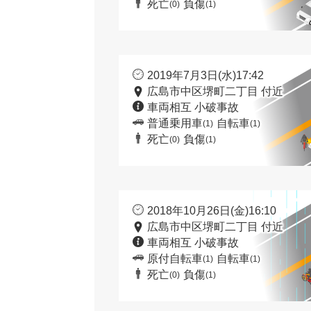
死亡
負傷
(0)
(1)
2019年7月3日(水)17:42
広島市中区堺町二丁目 付近
車両相互 小破事故
普通乗用車
自転車
(1)
(1)
死亡
負傷
(0)
(1)
2018年10月26日(金)16:10
広島市中区堺町二丁目 付近
車両相互 小破事故
原付自転車
自転車
(1)
(1)
死亡
負傷
(0)
(1)