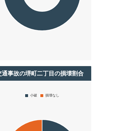
交通事故の堺町二丁目の損壊割合