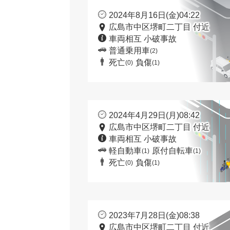
2024年8月16日(金)04:22
広島市中区堺町二丁目 付近
車両相互 小破事故
普通乗用車
(2)
死亡
負傷
(0)
(1)
2024年4月29日(月)08:42
広島市中区堺町二丁目 付近
車両相互 小破事故
軽自動車
原付自転車
(1)
(1)
死亡
負傷
(0)
(1)
2023年7月28日(金)08:38
広島市中区堺町二丁目 付近