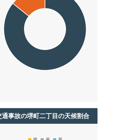
交通事故の堺町二丁目の天候割合