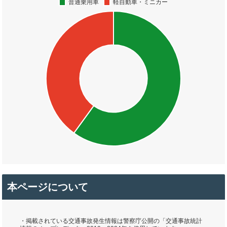
本ページについて
・掲載されている交通事故発生情報は警察庁公開の「交通事故統計