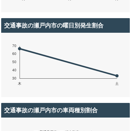
交通事故の瀬戸内市の曜日別発生割合
交通事故の瀬戸内市の車両種別割合