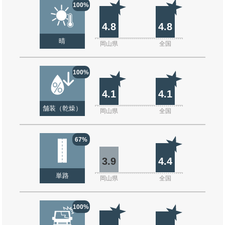
100%
4.8
4.8
晴
岡山県
全国
100%
4.1
4.1
舗装（乾燥）
岡山県
全国
67%
3.9
4.4
単路
岡山県
全国
100%