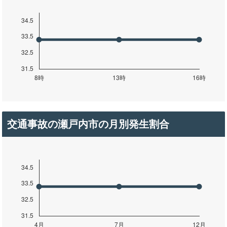
交通事故の瀬戸内市の月別発生割合