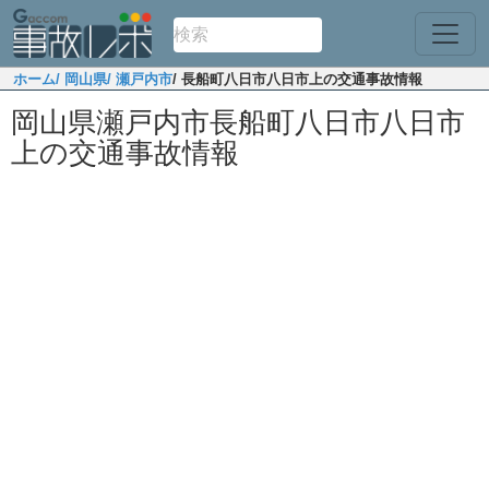
ホーム
/ 岡山県
/ 瀬戸内市
/ 長船町八日市八日市上の交通事故情報
岡山県瀬戸内市長船町八日市八日市
上の交通事故情報