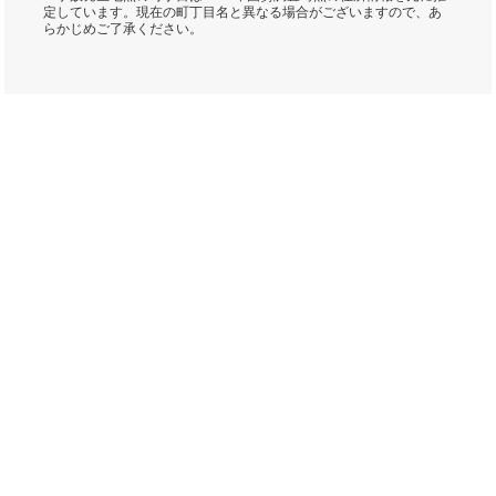
定しています。現在の町丁目名と異なる場合がございますので、あ
らかじめご了承ください。