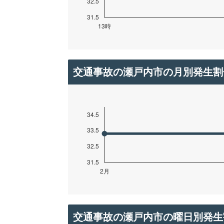
交通事故の瀬戸内市の月別発生割
交通事故の瀬戸内市の曜日別発生