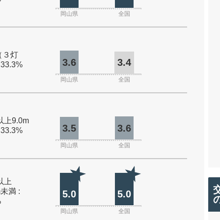
岡山県
全国
（３灯
3.6
3.4
 33.3%
岡山県
全国
以上9.0m
3.5
3.6
 33.3%
岡山県
全国
m以上
m未満 :
5.0
5.0
%
岡山県
全国