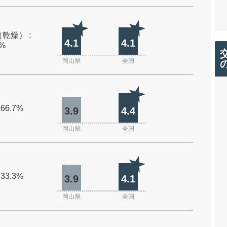
乾燥） :
4.1
4.1
0%
岡山県
全国
 66.7%
3.9
4.4
岡山県
全国
 33.3%
3.9
4.1
岡山県
全国