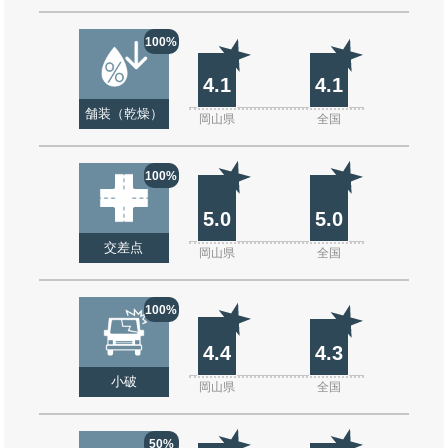
100%
4.1
4.1
舗装（乾燥）
岡山県
全国
100%
5.0
5.0
交差点
岡山県
全国
100%
4.4
4.3
小破
岡山県
全国
50%