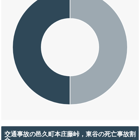
交通事故の邑久町本庄藤峠，東谷の死亡事故割