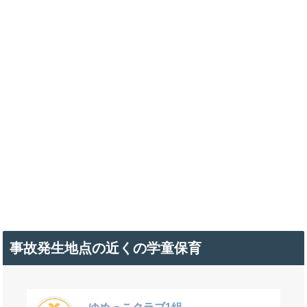
事故発生地点の近くの学童保育