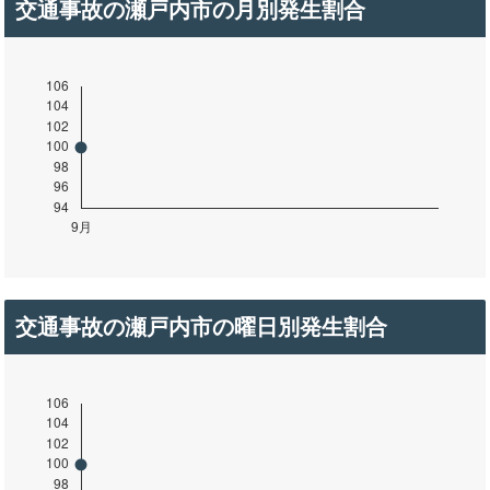
交通事故の瀬戸内市の月別発生割合
交通事故の瀬戸内市の曜日別発生割合