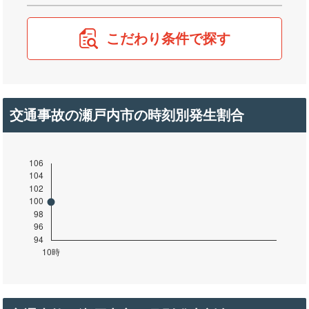
こだわり条件で探す
交通事故の瀬戸内市の時刻別発生割合