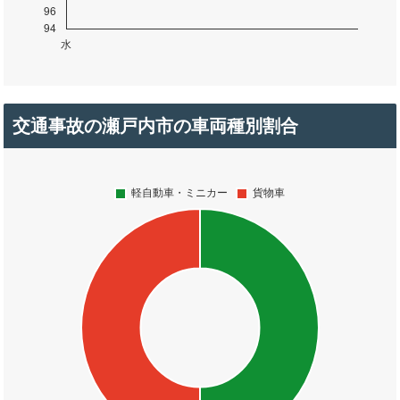
交通事故の瀬戸内市の車両種別割合