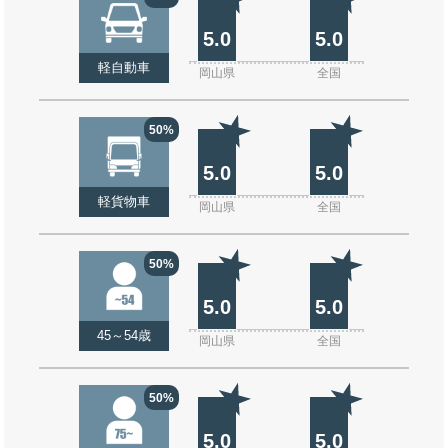
5.0
5.0
軽自動車
岡山県
全国
50%
5.0
5.0
軽貨物車
岡山県
全国
50%
5.0
5.0
45～54歳
岡山県
全国
50%
5.0
5.0