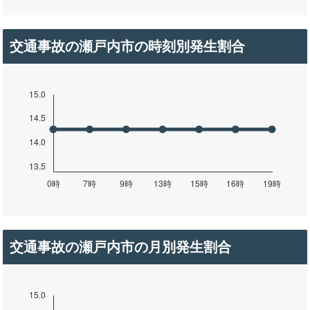
交通事故の瀬戸内市の時刻別発生割合
交通事故の瀬戸内市の月別発生割合