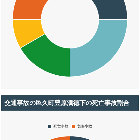
交通事故の邑久町豊原潤徳下の死亡事故割合