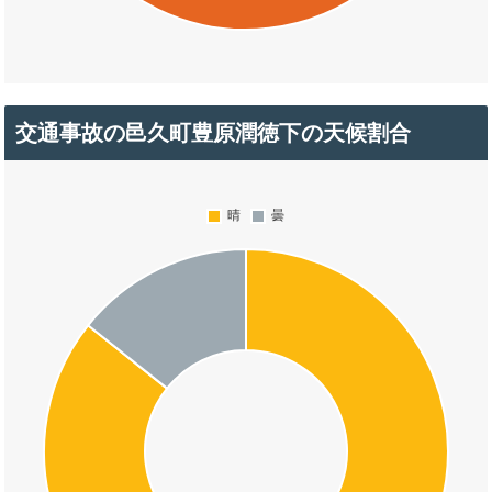
交通事故の邑久町豊原潤徳下の天候割合