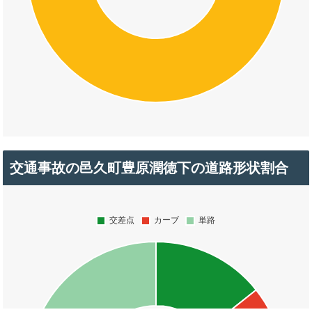
交通事故の邑久町豊原潤徳下の道路形状割合