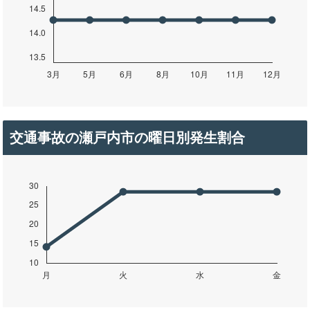
交通事故の瀬戸内市の曜日別発生割合