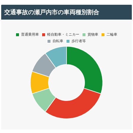
交通事故の瀬戸内市の車両種別割合