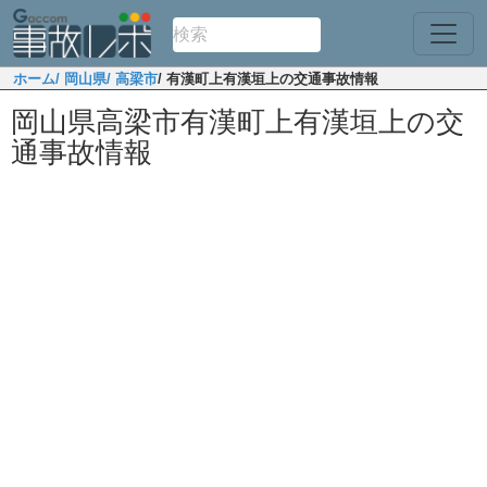
ホーム
/ 岡山県
/ 高梁市
/ 有漢町上有漢垣上の交通事故情報
岡山県高梁市有漢町上有漢垣上の交
通事故情報