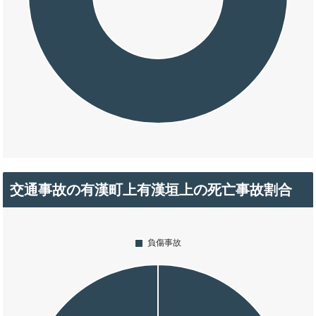
交通事故の有漢町上有漢垣上の死亡事故割合