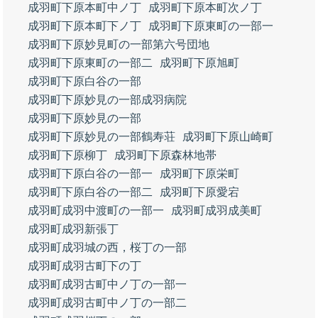
成羽町下原本町中ノ丁
成羽町下原本町次ノ丁
成羽町下原本町下ノ丁
成羽町下原東町の一部一
成羽町下原妙見町の一部第六号団地
成羽町下原東町の一部二
成羽町下原旭町
成羽町下原白谷の一部
成羽町下原妙見の一部成羽病院
成羽町下原妙見の一部
成羽町下原妙見の一部鶴寿荘
成羽町下原山崎町
成羽町下原柳丁
成羽町下原森林地帯
成羽町下原白谷の一部一
成羽町下原栄町
成羽町下原白谷の一部二
成羽町下原愛宕
成羽町成羽中渡町の一部一
成羽町成羽成美町
成羽町成羽新張丁
成羽町成羽城の西，桜丁の一部
成羽町成羽古町下の丁
成羽町成羽古町中ノ丁の一部一
成羽町成羽古町中ノ丁の一部二