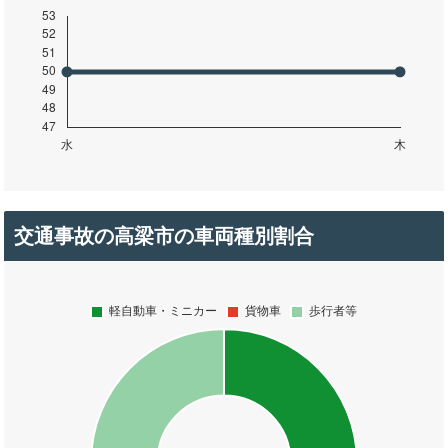
交通事故の高梁市の車両種別割合