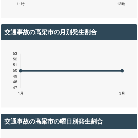
交通事故の高梁市の月別発生割合
交通事故の高梁市の曜日別発生割合