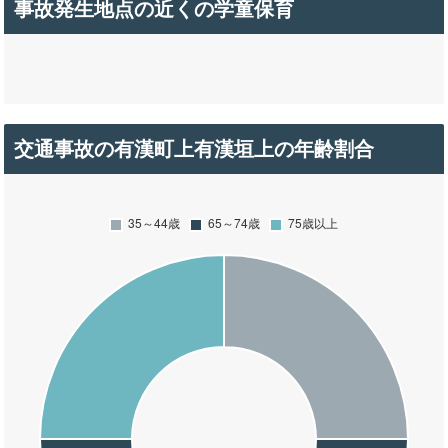
事故発生地点の近くの学童保育
交通事故の有漢町上有漢垣上の年齢割合