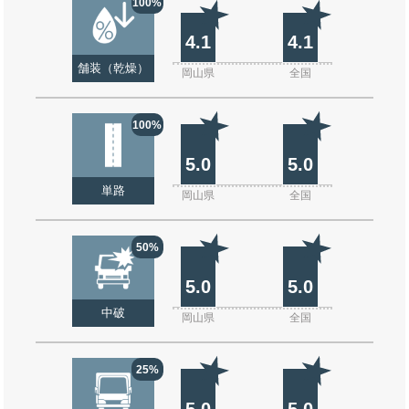
100%
4.1
4.1
舗装（乾燥）
岡山県
全国
100%
5.0
5.0
単路
岡山県
全国
50%
5.0
5.0
中破
岡山県
全国
25%
5.0
5.0