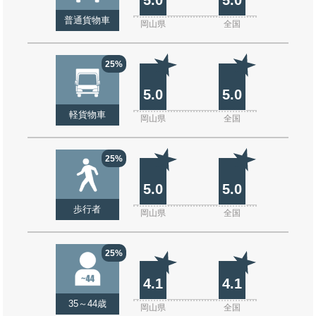
普通貨物車
岡山県
全国
25%
5.0
5.0
軽貨物車
岡山県
全国
25%
5.0
5.0
歩行者
岡山県
全国
25%
4.1
4.1
35～44歳
岡山県
全国