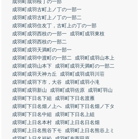
成羽町成羽桜丁の一部
成羽町成羽古町上ノ丁の一部一
成羽町成羽古町上ノ丁の一部二
成羽町成羽住友丁，古町上の丁の一部
成羽町成羽西枝の一部一
成羽町成羽東枝
成羽町成羽西枝の一部二
成羽町成羽天満町の一部一
成羽町成羽中渡町の一部二
成羽町成羽山本上
成羽町成羽山本下
成羽町成羽天満町の一部二
成羽町成羽天神カ丘
成羽町成羽成羽川荘
成羽町成羽下市，大谷
成羽町成羽小滝
成羽町成羽新山
成羽町成羽佐原
成羽町羽山
成羽町下日名下組
成羽町下日名渡雁
成羽町下日名畑ノ上へ
成羽町下日名畑ノ下タ
成羽町下日名中組
成羽町下日名上組
成羽町上日名本村
成羽町上日名日名畑
成羽町上日名熊谷下モ
成羽町上日名熊谷上ミ
成羽町上日名福松
成羽町布寄田原