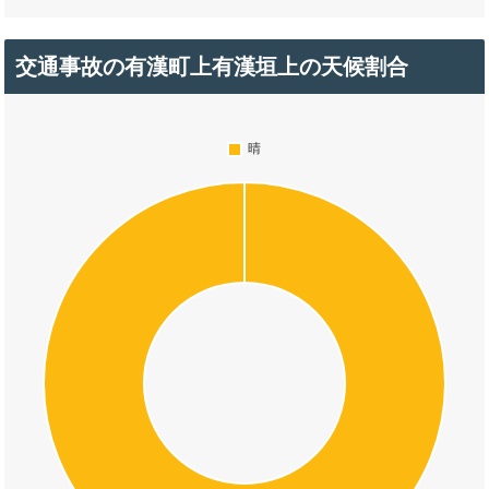
交通事故の有漢町上有漢垣上の天候割合