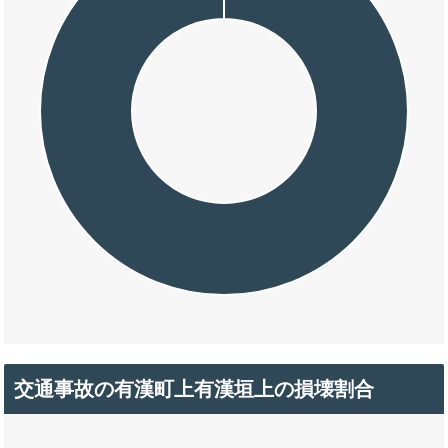
交通事故の有漢町上有漢垣上の損壊割合