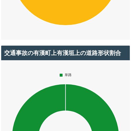
交通事故の有漢町上有漢垣上の道路形状割合