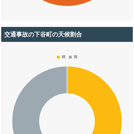
交通事故の下谷町の天候割合