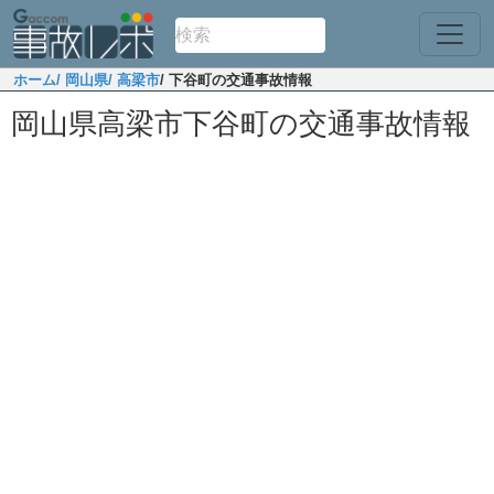
ホーム
/ 岡山県
/ 高梁市
/ 下谷町の交通事故情報
岡山県高梁市下谷町の交通事故情報