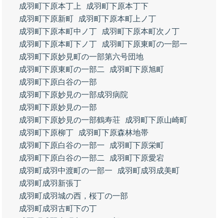
成羽町下原本丁上
成羽町下原本丁下
成羽町下原新町
成羽町下原本町上ノ丁
成羽町下原本町中ノ丁
成羽町下原本町次ノ丁
成羽町下原本町下ノ丁
成羽町下原東町の一部一
成羽町下原妙見町の一部第六号団地
成羽町下原東町の一部二
成羽町下原旭町
成羽町下原白谷の一部
成羽町下原妙見の一部成羽病院
成羽町下原妙見の一部
成羽町下原妙見の一部鶴寿荘
成羽町下原山崎町
成羽町下原柳丁
成羽町下原森林地帯
成羽町下原白谷の一部一
成羽町下原栄町
成羽町下原白谷の一部二
成羽町下原愛宕
成羽町成羽中渡町の一部一
成羽町成羽成美町
成羽町成羽新張丁
成羽町成羽城の西，桜丁の一部
成羽町成羽古町下の丁