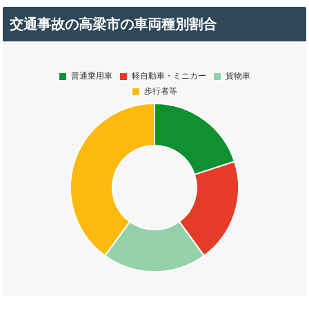
交通事故の高梁市の車両種別割合