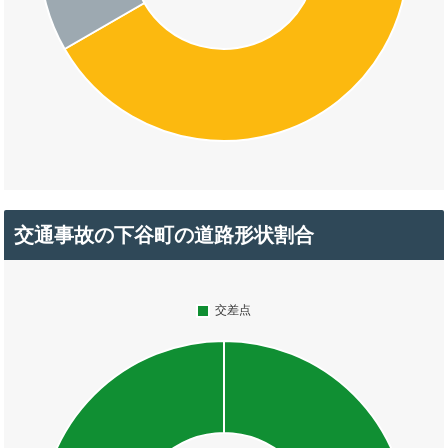
交通事故の下谷町の道路形状割合