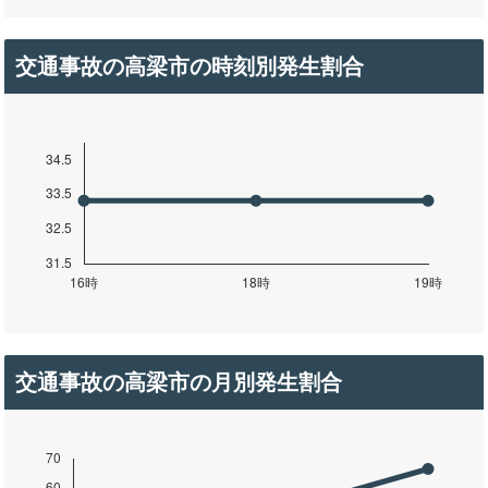
交通事故の高梁市の時刻別発生割合
交通事故の高梁市の月別発生割合