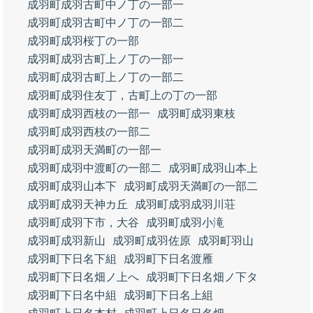
成羽町成羽古町中ノ丁の一部一
成羽町成羽古町中ノ丁の一部二
成羽町成羽桜丁の一部
成羽町成羽古町上ノ丁の一部一
成羽町成羽古町上ノ丁の一部二
成羽町成羽住友丁，古町上の丁の一部
成羽町成羽西枝の一部一
成羽町成羽東枝
成羽町成羽西枝の一部二
成羽町成羽天満町の一部一
成羽町成羽中渡町の一部二
成羽町成羽山本上
成羽町成羽山本下
成羽町成羽天満町の一部二
成羽町成羽天神カ丘
成羽町成羽成羽川荘
成羽町成羽下市，大谷
成羽町成羽小滝
成羽町成羽新山
成羽町成羽佐原
成羽町羽山
成羽町下日名下組
成羽町下日名渡雁
成羽町下日名畑ノ上へ
成羽町下日名畑ノ下タ
成羽町下日名中組
成羽町下日名上組