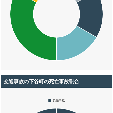
交通事故の下谷町の死亡事故割合