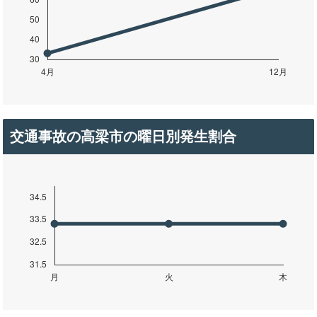
交通事故の高梁市の曜日別発生割合