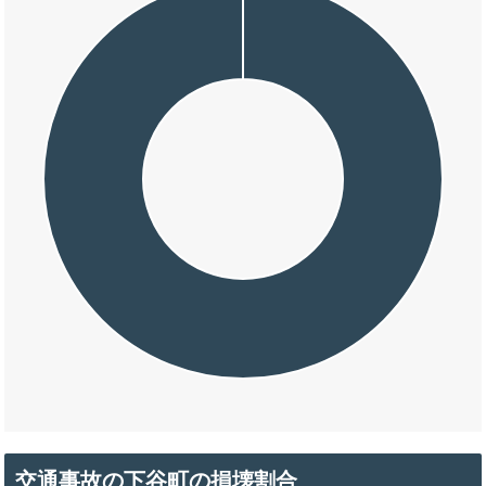
交通事故の下谷町の損壊割合