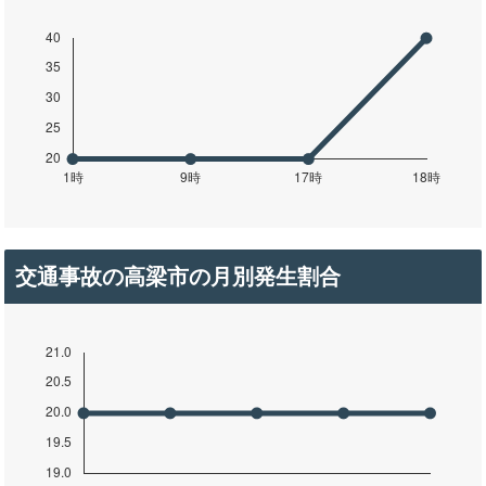
交通事故の高梁市の月別発生割合