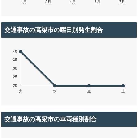
交通事故の高梁市の曜日別発生割合
交通事故の高梁市の車両種別割合