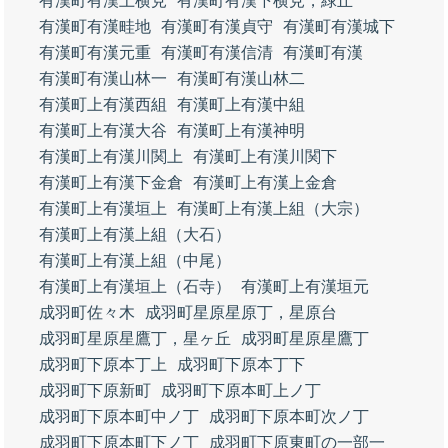
有漢町有漢上横見
有漢町有漢下横見，緑丘
有漢町有漢畦地
有漢町有漢貞守
有漢町有漢城下
有漢町有漢元重
有漢町有漢信清
有漢町有漢
有漢町有漢山林一
有漢町有漢山林二
有漢町上有漢西組
有漢町上有漢中組
有漢町上有漢大谷
有漢町上有漢神明
有漢町上有漢川関上
有漢町上有漢川関下
有漢町上有漢下金倉
有漢町上有漢上金倉
有漢町上有漢垣上
有漢町上有漢上組（大宗）
有漢町上有漢上組（大石）
有漢町上有漢上組（中尾）
有漢町上有漢垣上（石寺）
有漢町上有漢垣元
成羽町佐々木
成羽町星原星原丁，星原台
成羽町星原星鷹丁，星ヶ丘
成羽町星原星鷹丁
成羽町下原本丁上
成羽町下原本丁下
成羽町下原新町
成羽町下原本町上ノ丁
成羽町下原本町中ノ丁
成羽町下原本町次ノ丁
成羽町下原本町下ノ丁
成羽町下原東町の一部一