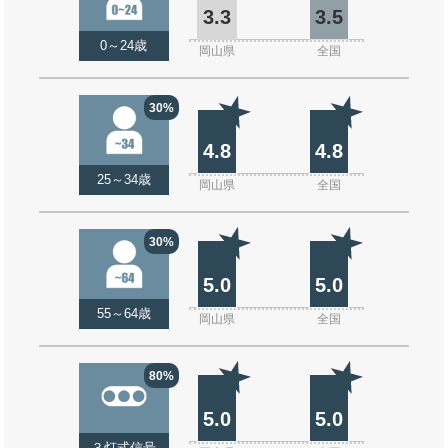
3.3
3.5
0～24歳
岡山県
全国
30%
4.8
4.8
25～34歳
岡山県
全国
30%
5.0
5.0
55～64歳
岡山県
全国
80%
5.0
5.0