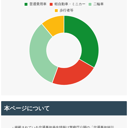
本ページについて
・掲載されている交通事故発生情報は警察庁公開の「交通事故統計