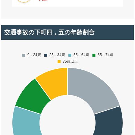
交通事故の下町四，五の年齢割合