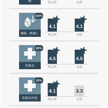
晴
岡山県
全国
100%
4.1
4.1
舗装（乾燥）
岡山県
全国
80%
4.5
4.5
交差点
岡山県
全国
20%
4.1
3.3
交差点付近
岡山県
全国