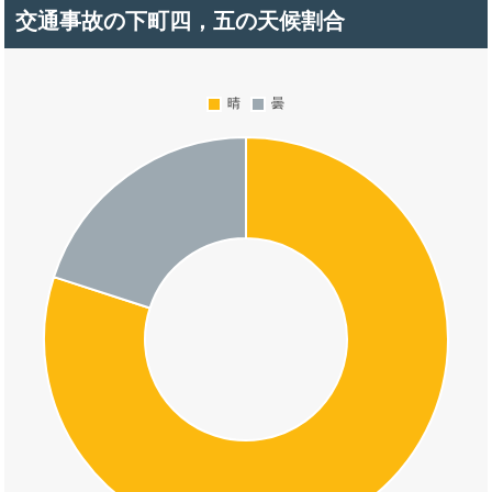
交通事故の下町四，五の天候割合