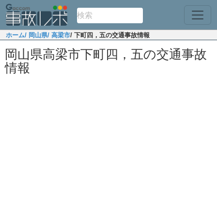
ホーム
/ 岡山県
/ 高梁市
/ 下町四，五の交通事故情報
岡山県高梁市下町四，五の交通事故
情報